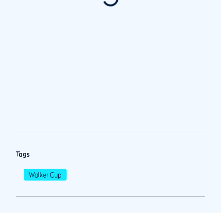
Tags
Walker Cup