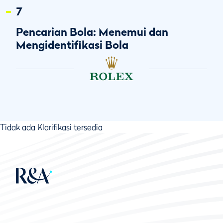
7
Pencarian Bola: Menemui dan
Mengidentifikasi Bola
Tidak ada Klarifikasi tersedia