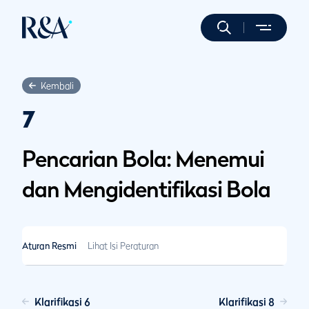
Kembali
7
Pencarian Bola: Menemui
dan Mengidentifikasi Bola
Aturan Resmi
Lihat Isi Peraturan
Klarifikasi 6
Klarifikasi 8