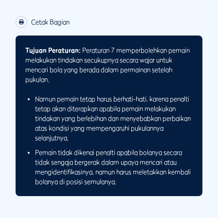
Cetak Bagian
Tujuan Peraturan:
Peraturan 7 memperbolehkan pemain
melakukan tindakan secukupnya secara wajar untuk
mencari bola yang berada dalam permainan setelah
pukulan.
Namun pemain tetap harus berhati-hati, karena penalti
tetap akan diterapkan apabila pemain melakukan
tindakan yang berlebihan dan menyebabkan perbaikan
atas kondisi yang mempengaruhi pukulannya
selanjutnya.
Pemain tidak dikenai penalti apabila bolanya secara
tidak sengaja bergerak dalam upaya mencari atau
mengidentifikasinya, namun harus meletakkan kembali
bolanya di posisi semulanya.