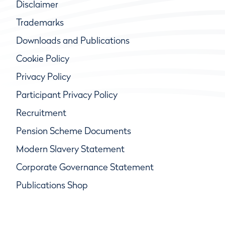
Disclaimer
Trademarks
Downloads and Publications
Cookie Policy
Privacy Policy
Participant Privacy Policy
Recruitment
Pension Scheme Documents
Modern Slavery Statement
Corporate Governance Statement
Publications Shop