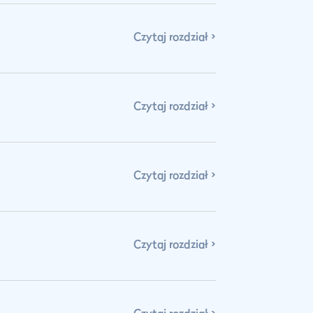
Czytaj rozdział
Czytaj rozdział
Czytaj rozdział
Czytaj rozdział