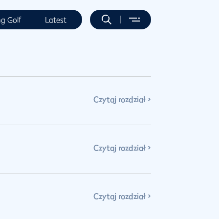
ng Golf
Latest
Czytaj rozdział
Czytaj rozdział
Czytaj rozdział