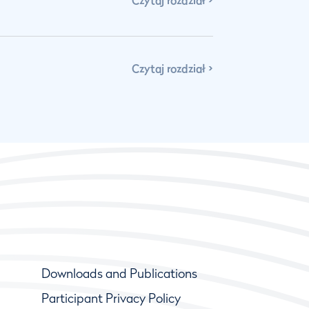
Czytaj rozdział
Czytaj rozdział
Downloads and Publications
Participant Privacy Policy