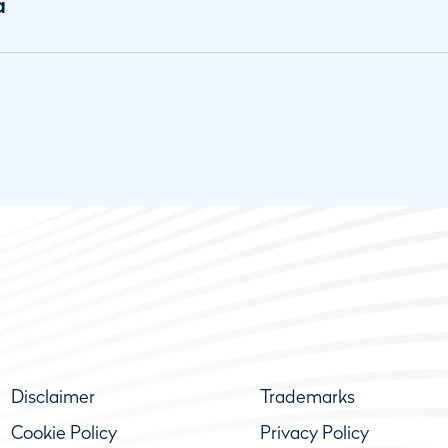
a
Disclaimer
Trademarks
Cookie Policy
Privacy Policy