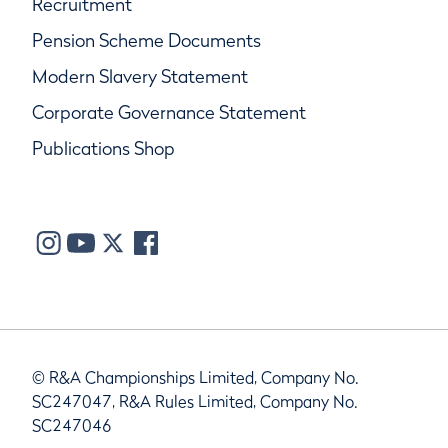
Recruitment
Pension Scheme Documents
Modern Slavery Statement
Corporate Governance Statement
Publications Shop
© R&A Championships Limited, Company No.
SC247047, R&A Rules Limited, Company No.
SC247046