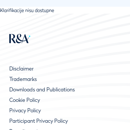
Klarifikacije nisu dostupne
Disclaimer
Trademarks
Downloads and Publications
Cookie Policy
Privacy Policy
Participant Privacy Policy