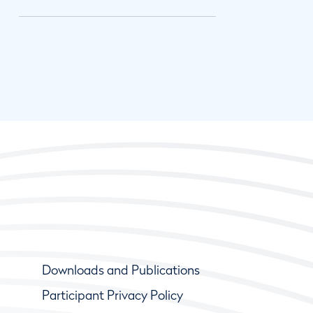
Downloads and Publications
Participant Privacy Policy