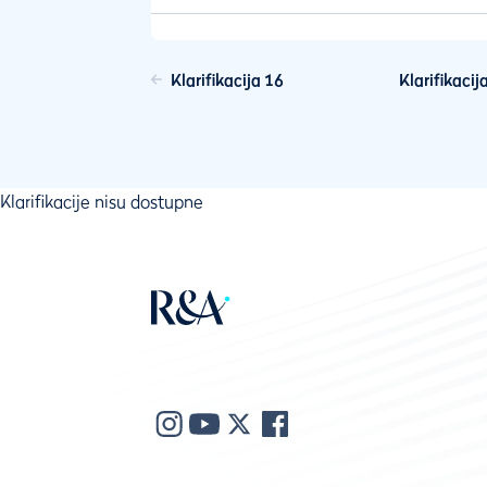
Klarifikacija 16
Klarifikacij
Klarifikacije nisu dostupne