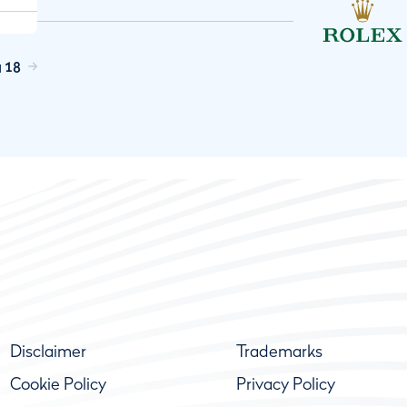
a 18
Disclaimer
Trademarks
Cookie Policy
Privacy Policy