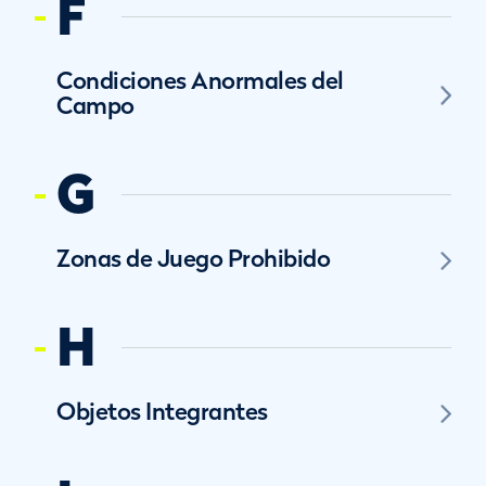
F
Condiciones Anormales del
Campo
G
Zonas de Juego Prohibido
H
Objetos Integrantes