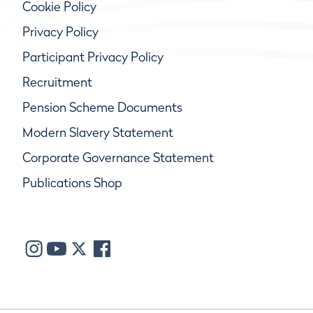
Cookie Policy
Privacy Policy
Participant Privacy Policy
Recruitment
Pension Scheme Documents
Modern Slavery Statement
Corporate Governance Statement
Publications Shop