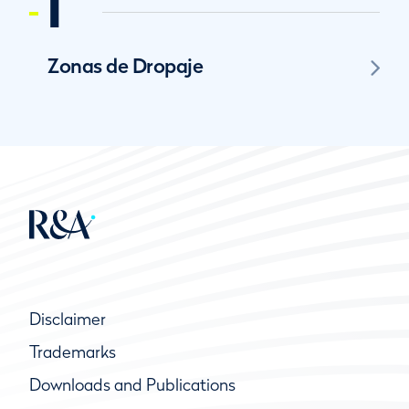
I
Zonas de Dropaje
Disclaimer
Trademarks
Downloads and Publications