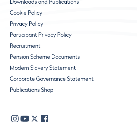
Downloads and Publications
Cookie Policy
Privacy Policy
Participant Privacy Policy
Recruitment
Pension Scheme Documents
Modern Slavery Statement
Corporate Governance Statement
Publications Shop