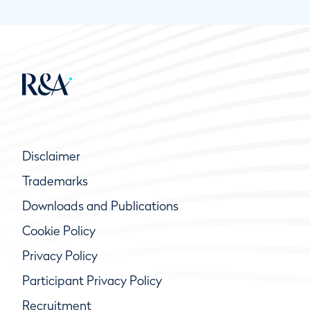
Disclaimer
Trademarks
Downloads and Publications
Cookie Policy
Privacy Policy
Participant Privacy Policy
Recruitment