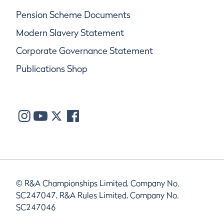
Pension Scheme Documents
Modern Slavery Statement
Corporate Governance Statement
Publications Shop
© R&A Championships Limited, Company No.
SC247047, R&A Rules Limited, Company No.
SC247046