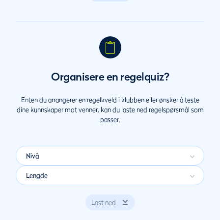
Organisere en regelquiz?
Enten du arrangerer en regelkveld i klubben eller ønsker å teste
dine kunnskaper mot venner, kan du laste ned regelspørsmål som
passer.
Nivå
Lengde
Last ned