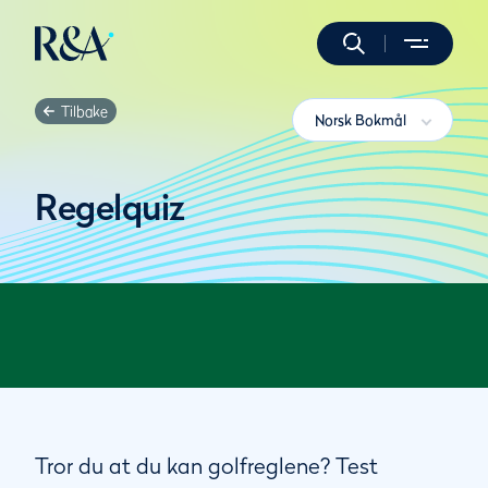
Tilbake
Norsk Bokmål
Regelquiz
Tror du at du kan golfreglene? Test