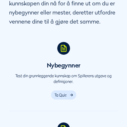
kunnskapen din nå for å finne ut om du er
nybegynner eller mester, deretter utfordre
vennene dine til å gjøre det samme.
Nybegynner
Test din grunnleggende kunnskap om Spillerens utgave og
definisjoner.
Ta Quiz