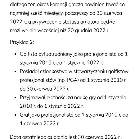
dlatego ten okres karencji gracza powinien trwać co
najmniej sześć miesięcy, począwszy od 30 czerwca
2022 r., a przywrócenie statusu amatora będzie
możliwe nie wcześniej niż 30 grudnia 2022 r.
Przykład 2:
Golfista był zatrudniony jako profesjonalista od 1
stycznia 2010 r. do 1 stycznia 2022 r.
Posiadał członkostwo w stowarzyszeniu golfistów
profesjonalistów (np. PGA) od 1 stycznia 2010 r.
do 30 czerwca 2022 r.
Przyjmował płatności za naukę gry od 1 stycznia
2010 r. do 1 stycznia 2022 r.
Grał jako profesjonalista od 1 stycznia 2010 r. do
1 czerwca 2022 r.
Datą ostatniego działania jest 30 czerwca 2022 r.,