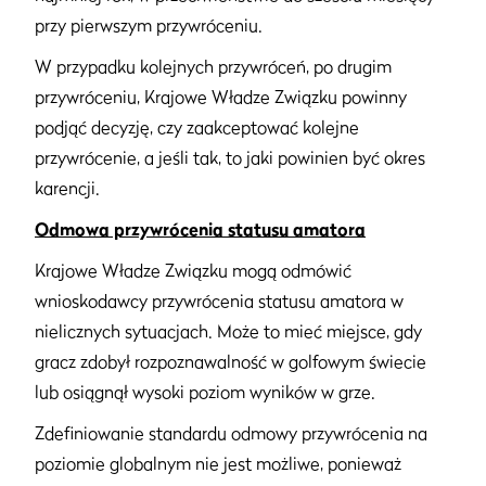
przy pierwszym przywróceniu.
W przypadku kolejnych przywróceń, po drugim
przywróceniu, Krajowe Władze Związku powinny
podjąć decyzję, czy zaakceptować kolejne
przywrócenie, a jeśli tak, to jaki powinien być okres
karencji.
Odmowa przywrócenia statusu amatora
Krajowe Władze Związku mogą odmówić
wnioskodawcy przywrócenia statusu amatora w
nielicznych sytuacjach. Może to mieć miejsce, gdy
gracz zdobył rozpoznawalność w golfowym świecie
lub osiągnął wysoki poziom wyników w grze.
Zdefiniowanie standardu odmowy przywrócenia na
poziomie globalnym nie jest możliwe, ponieważ