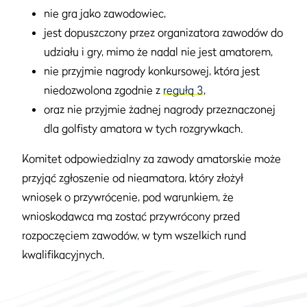
nie gra jako zawodowiec,
jest dopuszczony przez organizatora zawodów do
udziału i gry, mimo że nadal nie jest amatorem,
nie przyjmie nagrody konkursowej, która jest
niedozwolona zgodnie z
regułą 3
,
oraz nie przyjmie żadnej nagrody przeznaczonej
dla golfisty amatora w tych rozgrywkach.
Komitet odpowiedzialny za zawody amatorskie może
przyjąć zgłoszenie od nieamatora, który złożył
wniosek o przywrócenie, pod warunkiem, że
wnioskodawca ma zostać przywrócony przed
rozpoczęciem zawodów, w tym wszelkich rund
kwalifikacyjnych.