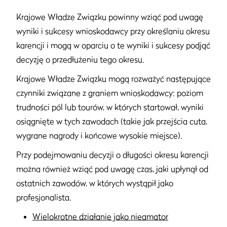
Krajowe Władze Związku powinny wziąć pod uwagę
wyniki i sukcesy wnioskodawcy przy określaniu okresu
karencji i mogą w oparciu o te wyniki i sukcesy podjąć
decyzję o przedłużeniu tego okresu.
Krajowe Władze Związku mogą rozważyć następujące
czynniki związane z graniem wnioskodawcy: poziom
trudności pól lub tourów, w których startował, wyniki
osiągnięte w tych zawodach (takie jak przejścia cuta,
wygrane nagrody i końcowe wysokie miejsce).
Przy podejmowaniu decyzji o długości okresu karencji
można również wziąć pod uwagę czas, jaki upłynął od
ostatnich zawodów, w których wystąpił jako
profesjonalista.
Wielokrotne działanie jako nieamator