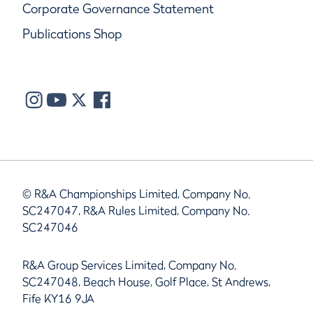
Corporate Governance Statement
Publications Shop
© R&A Championships Limited, Company No.
SC247047, R&A Rules Limited, Company No.
SC247046
R&A Group Services Limited, Company No.
SC247048, Beach House, Golf Place, St Andrews,
Fife KY16 9JA