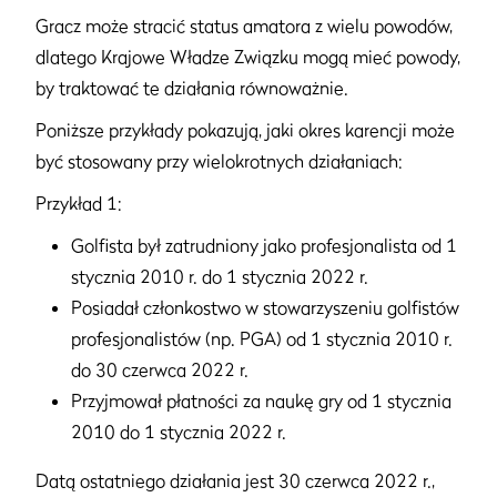
Gracz może stracić status amatora z wielu powodów,
dlatego Krajowe Władze Związku mogą mieć powody,
by traktować te działania równoważnie.
Poniższe przykłady pokazują, jaki okres karencji może
być stosowany przy wielokrotnych działaniach:
Przykład 1:
Golfista był zatrudniony jako profesjonalista od 1
stycznia 2010 r. do 1 stycznia 2022 r.
Posiadał członkostwo w stowarzyszeniu golfistów
profesjonalistów (np. PGA) od 1 stycznia 2010 r.
do 30 czerwca 2022 r.
Przyjmował płatności za naukę gry od 1 stycznia
2010 do 1 stycznia 2022 r.
Datą ostatniego działania jest 30 czerwca 2022 r.,