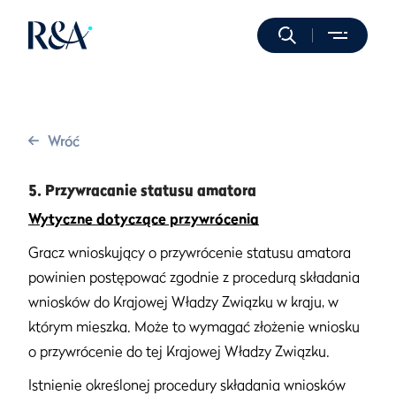
Wróć
5. Przywracanie statusu amatora
Wytyczne dotyczące przywrócenia
Gracz wnioskujący o przywrócenie statusu amatora
powinien postępować zgodnie z procedurą składania
wniosków do Krajowej Władzy Związku w kraju, w
którym mieszka. Może to wymagać złożenie wniosku
o przywrócenie do tej Krajowej Władzy Związku.
Istnienie określonej procedury składania wniosków