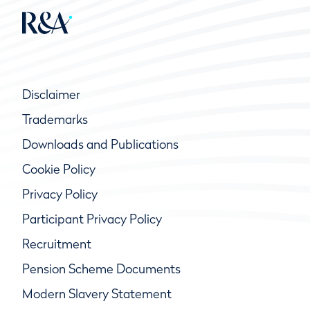
Disclaimer
Trademarks
Downloads and Publications
Cookie Policy
Privacy Policy
Participant Privacy Policy
Recruitment
Pension Scheme Documents
Modern Slavery Statement