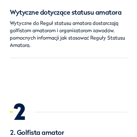
Wytyczne dotyczące statusu amatora
Wytyczne do Reguł statusu amatora dostarczają
golfistom amatorom i organizatorom zawodów,
pomocnych informacji jak stosować Reguły Statusu
Amatora.
2
2. Golfista amator