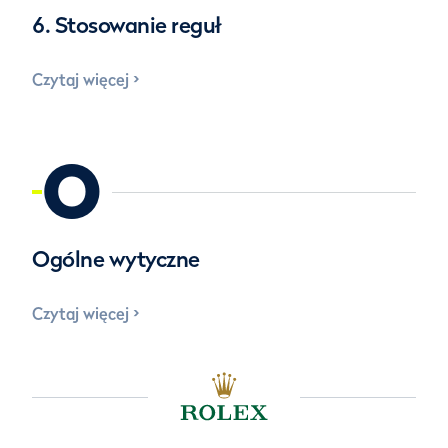
6. Stosowanie reguł
Czytaj więcej
O
Ogólne wytyczne
Czytaj więcej