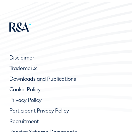
Disclaimer
Trademarks
Downloads and Publications
Cookie Policy
Privacy Policy
Participant Privacy Policy
Recruitment
Pension Scheme Documents