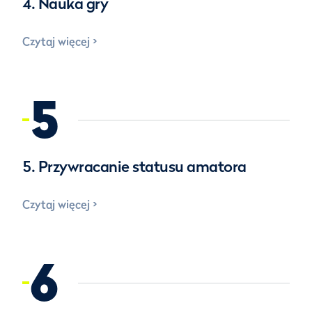
4. Nauka gry
Czytaj więcej
5
5. Przywracanie statusu amatora
Czytaj więcej
6