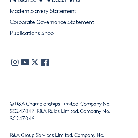
Modern Slavery Statement
Corporate Governance Statement
Publications Shop
© R&A Championships Limited, Company No.
SC247047, R&A Rules Limited, Company No.
SC247046
R&A Group Services Limited, Company No.