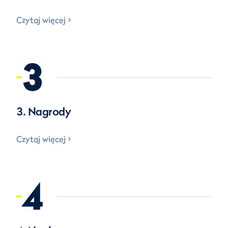
Czytaj więcej
3
3. Nagrody
Czytaj więcej
4