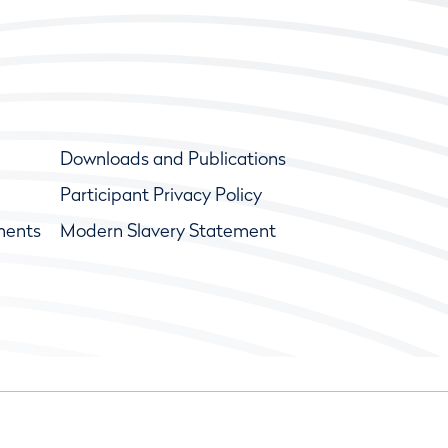
Downloads and Publications
Participant Privacy Policy
ments
Modern Slavery Statement