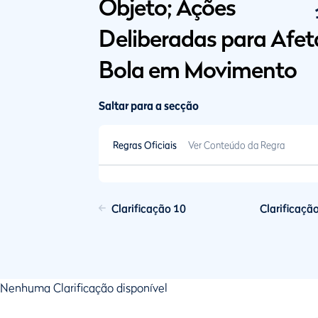
Objeto; Ações
Deliberadas para Afet
Bola em Movimento
Saltar para a secção
Regras Oficiais
Ver Conteúdo da Regra
Clarificação 10
Clarificaçã
Nenhuma Clarificação disponível