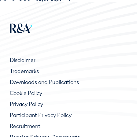
Disclaimer
Trademarks
Downloads and Publications
Cookie Policy
Privacy Policy
Participant Privacy Policy
Recruitment