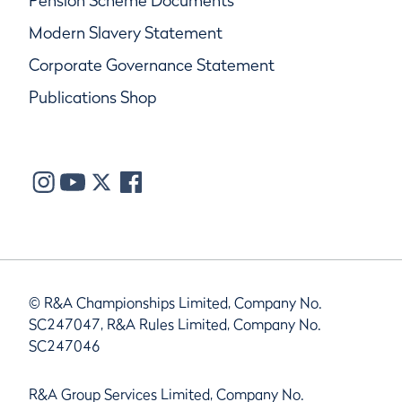
Pension Scheme Documents
Modern Slavery Statement
Corporate Governance Statement
Publications Shop
© R&A Championships Limited, Company No.
SC247047, R&A Rules Limited, Company No.
SC247046
R&A Group Services Limited, Company No.