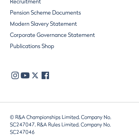
Recruitment
Pension Scheme Documents
Modern Slavery Statement
Corporate Governance Statement
Publications Shop
© R&A Championships Limited, Company No.
SC247047, R&A Rules Limited, Company No.
SC247046