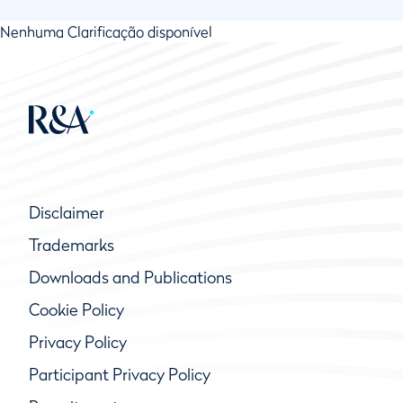
Nenhuma Clarificação disponível
Disclaimer
Trademarks
Downloads and Publications
Cookie Policy
Privacy Policy
Participant Privacy Policy