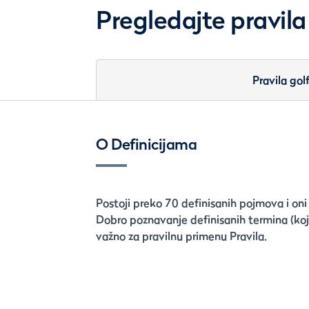
Pregledajte pravila
Pravila gol
O Definicijama
Postoji preko 70 definisanih pojmova i oni
Dobro poznavanje definisanih termina (koji
važno za pravilnu primenu Pravila.