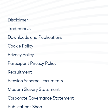
Disclaimer
Trademarks
Downloads and Publications
Cookie Policy
Privacy Policy
Participant Privacy Policy
Recruitment
Pension Scheme Documents
Modern Slavery Statement
Corporate Governance Statement
Publications Shop