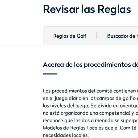
Revisar las Reglas
Reglas de Golf
Buscador de r
Acerca de los procedimientos d
Los procedimientos del comité contienen u
en el juego diario en los campos de golf 
los niveles del juego. Se divide en orient
no está organizando una competencia) y o
reconoce que las dos a menudo se superp
Modelos de Reglas Locales que el Comité 
necesidades locales.