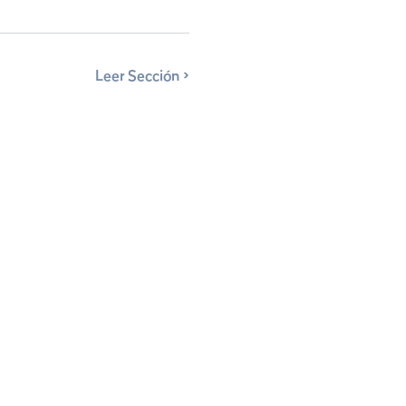
Leer Sección