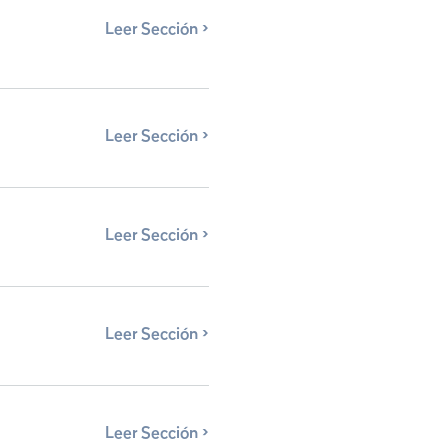
Leer Sección
Leer Sección
Leer Sección
Leer Sección
Leer Sección