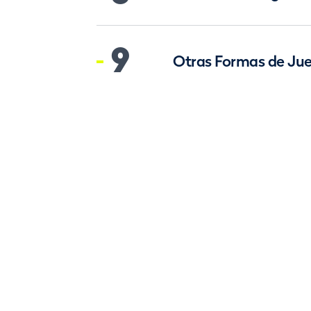
9
Otras Formas de Ju