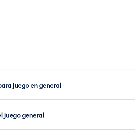
ara juego en general
el juego general