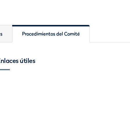
es
Procedimientos del Comité
nlaces útiles