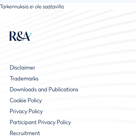
Tarkennuksia ei ole saatavilla
Disclaimer
Trademarks
Downloads and Publications
Cookie Policy
Privacy Policy
Participant Privacy Policy
Recruitment