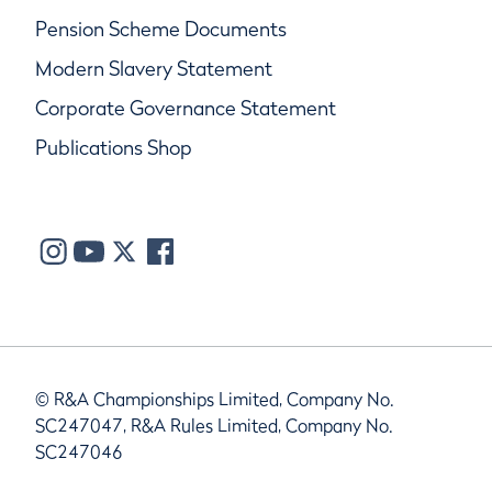
Pension Scheme Documents
Modern Slavery Statement
Corporate Governance Statement
Publications Shop
© R&A Championships Limited, Company No.
SC247047, R&A Rules Limited, Company No.
SC247046