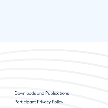
Downloads and Publications
Participant Privacy Policy