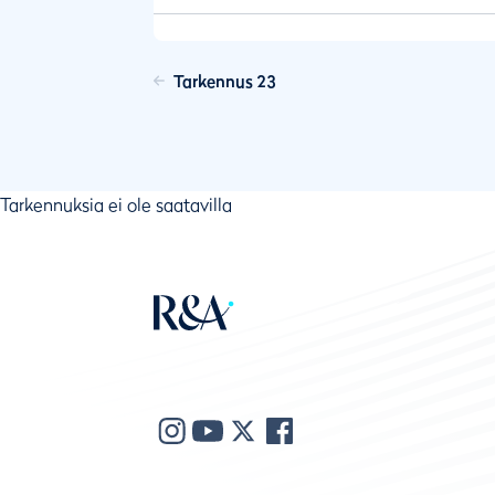
Tarkennus 23
Tarkennuksia ei ole saatavilla