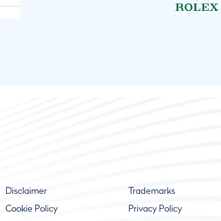
Disclaimer
Trademarks
Cookie Policy
Privacy Policy