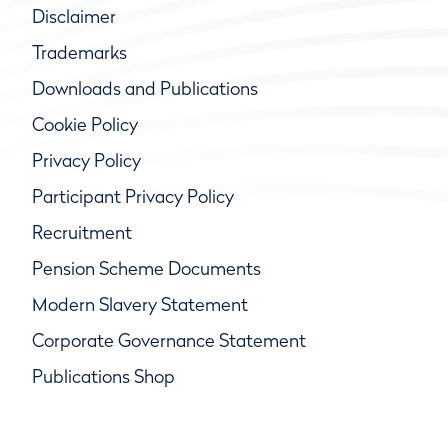
Disclaimer
Trademarks
Downloads and Publications
Cookie Policy
Privacy Policy
Participant Privacy Policy
Recruitment
Pension Scheme Documents
Modern Slavery Statement
Corporate Governance Statement
Publications Shop