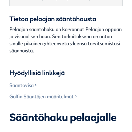
Tietoa pelaajan sääntöhausta
Pelaajan sääntöhaku on korvannut Pelaajan oppaan
ja visuaalisen haun. Sen tarkoituksena on antaa
sinulle pikainen yhteenveto yleensä tarvitsemistasi
säännöistä.
Hyödyllisiä linkkejä
Sääntövisa
Golfin Sääntöjen määritelmät
Sääntöhaku pelaajalle