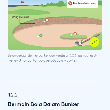
Selari dengan definisi bunker dan Peraturan 12.1, gambar rajah
menunjukkan contoh bola berada dalam bunker.
12.2
Bermain Bola Dalam Bunker