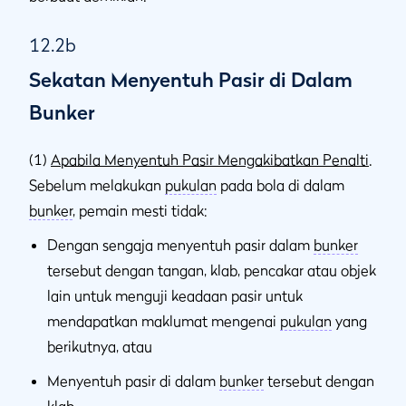
12.2b
Sekatan Menyentuh Pasir di Dalam
Bunker
(1)
Apabila Menyentuh Pasir Mengakibatkan Penalti
.
Sebelum melakukan
pukulan
pada bola di dalam
bunker
, pemain mesti tidak:
Dengan sengaja menyentuh pasir dalam
bunker
tersebut dengan tangan, klab, pencakar atau objek
lain untuk menguji keadaan pasir untuk
mendapatkan maklumat mengenai
pukulan
yang
berikutnya, atau
Menyentuh pasir di dalam
bunker
tersebut dengan