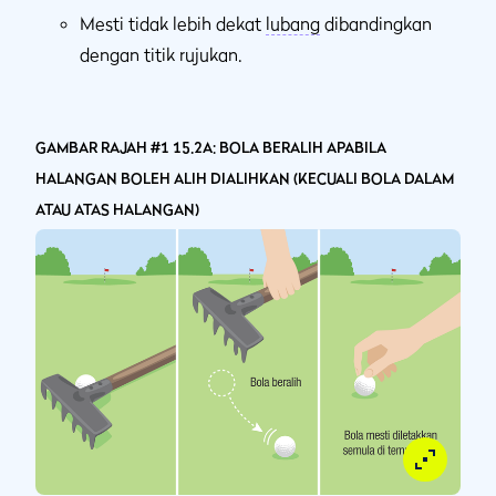
Mesti tidak lebih dekat
lubang
dibandingkan
dengan titik rujukan.
GAMBAR RAJAH #1 15.2A: BOLA BERALIH APABILA
HALANGAN BOLEH ALIH DIALIHKAN (KECUALI BOLA DALAM
ATAU ATAS HALANGAN)