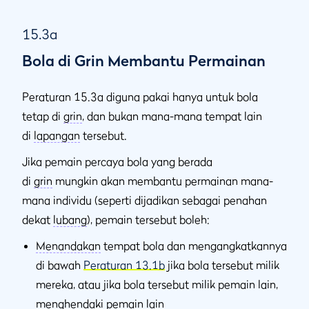
15.3a
Bola di Grin Membantu Permainan
Peraturan 15.3a diguna pakai hanya untuk bola
tetap di
grin
, dan bukan mana-mana tempat lain
di
lapangan
tersebut.
Jika pemain percaya bola yang berada
di
grin
mungkin akan membantu permainan mana-
mana individu (seperti dijadikan sebagai penahan
dekat
lubang
), pemain tersebut boleh:
Menandakan
tempat bola dan mengangkatkannya
di bawah
Peraturan 13.1b
jika bola tersebut milik
mereka, atau jika bola tersebut milik pemain lain,
menghendaki pemain lain