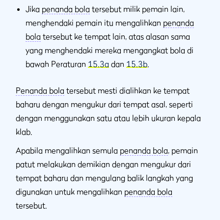
Jika
penanda bola
tersebut milik pemain lain,
menghendaki pemain itu mengalihkan
penanda
bola
tersebut ke tempat lain, atas alasan sama
yang menghendaki mereka mengangkat bola di
bawah Peraturan
15.3a
dan
15.3b
.
Penanda bola
tersebut mesti dialihkan ke tempat
baharu dengan mengukur dari tempat asal, seperti
dengan menggunakan satu atau lebih ukuran kepala
klab.
Apabila mengalihkan semula
penanda bola
, pemain
patut melakukan demikian dengan mengukur dari
tempat baharu dan mengulang balik langkah yang
digunakan untuk mengalihkan
penanda bola
tersebut.