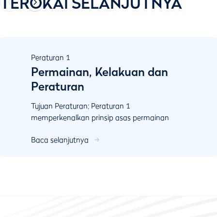
TEROKAI SELANJUTNYA
Peraturan
1
Permainan, Kelakuan dan
Peraturan
Tujuan Peraturan: Peraturan 1
memperkenalkan prinsip asas permainan
untuk pemain: Bermain di lapangan sedia ada
Baca selanjutnya
dan bermain bola di kedudukannya. ...