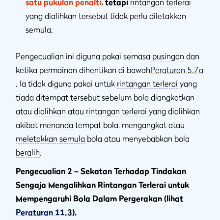
satu pukulan penalti
,
tetapi
rintangan terlerai
yang dialihkan tersebut tidak perlu diletakkan
semula.
Pengecualian ini diguna pakai semasa
pusingan
dan
ketika permainan dihentikan di bawah
Peraturan 5.7a
. Ia tidak diguna pakai untuk
rintangan terlerai
yang
tiada ditempat tersebut sebelum bola diangkatkan
atau
dialihkan
atau
rintangan terlerai
yang dialihkan
akibat
menanda
tempat bola, mengangkat atau
meletakkan semula
bola atau menyebabkan bola
beralih
.
Pengecualian 2 – Sekatan Terhadap Tindakan
Sengaja Mengalihkan Rintangan Terlerai untuk
Mempengaruhi Bola Dalam Pergerakan (lihat
Peraturan 11.3
).