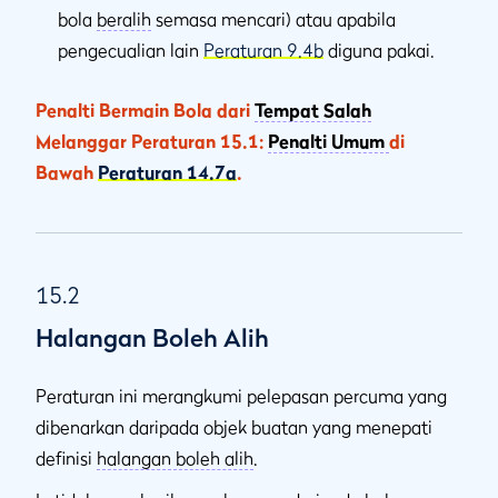
bola
beralih
semasa mencari) atau apabila
pengecualian lain
Peraturan 9.4b
diguna pakai.
Penalti Bermain Bola dari
Tempat Salah
Melanggar Peraturan 15.1:
Penalti Umum
di
Bawah
Peraturan 14.7a
.
15.2
Halangan Boleh Alih
Peraturan ini merangkumi pelepasan percuma yang
dibenarkan daripada objek buatan yang menepati
definisi
halangan boleh alih
.