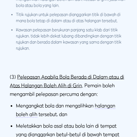
bola atau bola yang lain.
Titik rujukan untuk pelepasan dianggarkan titik di bawah di
mana bola tetap di dalam atau di atas halangan tersebut.
Kawasan pelepasan berukuran panjang satu klab dari titik
rujukan, tidak lebih dekat lubang dibandingkan dengan titik
rujukan dan berada dalam kawasan yang sama dengan titik
rujukan.
(3)
Pelepasan Apabila Bola Berada di Dalam atau di
Atas Halangan Boleh Alih di Grin
. Pemain boleh
mengambil pelepasan percuma dengan:
Mengangkat bola dan mengalihkan
halangan
boleh alih
tersebut, dan
Meletakkan bola asal atau bola lain di tempat
yang dianggarkan betul-betul di bawah tempat