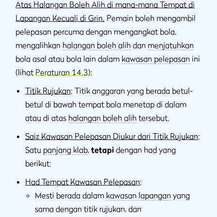
Atas Halangan Boleh Alih di mana-mana Tempat di
Lapangan Kecuali di Grin.
Pemain boleh mengambil
pelepasan percuma dengan mengangkat bola,
mengalihkan
halangan boleh alih
dan
menjatuhkan
bola asal atau bola lain dalam
kawasan pelepasan
ini
(lihat
Peraturan 14.3
):
Titik Rujukan
: Titik anggaran yang berada betul-
betul di bawah tempat bola menetap di dalam
atau di atas
halangan boleh alih
tersebut.
Saiz Kawasan Pelepasan Diukur dari Titik Rujukan
:
Satu
panjang klab
,
tetapi
dengan had yang
berikut:
Had Tempat Kawasan Pelepasan
:
Mesti berada dalam
kawasan lapangan
yang
sama dengan titik rujukan, dan