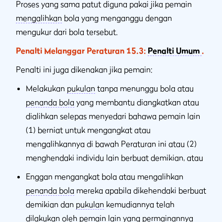
Proses yang sama patut diguna pakai jika pemain
mengalihkan
bola yang menganggu dengan
mengukur dari bola tersebut.
Penalti Melanggar Peraturan 15.3:
Penalti Umum
.
Penalti ini juga dikenakan jika pemain:
Melakukan
pukulan
tanpa menunggu bola atau
penanda bola
yang membantu diangkatkan atau
dialihkan selepas menyedari bahawa pemain lain
(1) berniat untuk mengangkat atau
mengalihkannya di bawah Peraturan ini atau (2)
menghendaki individu lain berbuat demikian, atau
Enggan mengangkat bola atau mengalihkan
penanda bola
mereka apabila dikehendaki berbuat
demikian dan
pukulan
kemudiannya telah
dilakukan oleh pemain lain yang permainannya