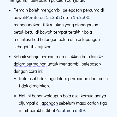
mengambil pelepasan
pukulan dan jarak
:
Pemain boleh mengambil pelepasan percuma di
bawah
Peraturan 15.2a(2)
atau
15.2a(3)
,
menggunakan titik rujukan yang dianggarkan
betul-betul di bawah tempat terakhir bola
melintasi had
halangan boleh alih
di
lapangan
sebagai titik rujukan.
Sebaik sahaja pemain memasukkan bola lain ke
dalam permainan
untuk mengambil pelepasan
dengan cara ini:
Bola asal tidak lagi
dalam permainan
dan mesti
tidak dimainkan.
Hal ini benar walaupun bola asal kemudiannya
dijumpai di
lapangan
sebelum masa carian tiga
minit berakhir (lihat
Peraturan 6.3b
).