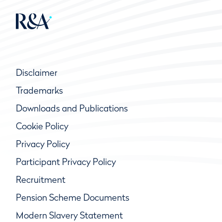
Disclaimer
Trademarks
Downloads and Publications
Cookie Policy
Privacy Policy
Participant Privacy Policy
Recruitment
Pension Scheme Documents
Modern Slavery Statement