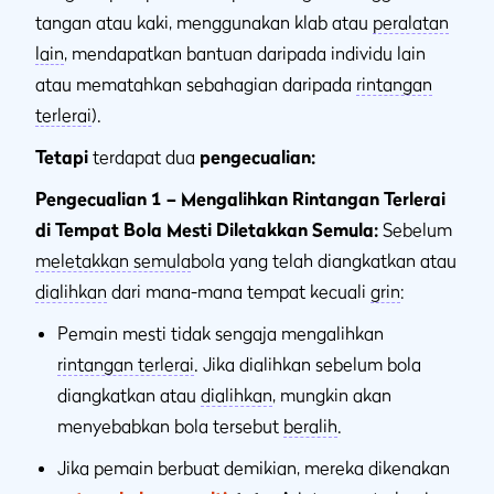
tangan atau kaki, menggunakan klab atau
peralatan
lain
, mendapatkan bantuan daripada individu lain
atau mematahkan sebahagian daripada
rintangan
terlerai
).
Tetapi
terdapat dua
pengecualian:
Pengecualian 1 – Mengalihkan Rintangan Terlerai
di Tempat Bola Mesti Diletakkan Semula:
Sebelum
meletakkan semula
bola yang telah diangkatkan atau
dialihkan
dari mana-mana tempat kecuali
grin
:
Pemain mesti tidak sengaja mengalihkan
rintangan terlerai
. Jika dialihkan sebelum bola
diangkatkan atau
dialihkan
, mungkin akan
menyebabkan bola tersebut
beralih
.
Jika pemain berbuat demikian, mereka dikenakan