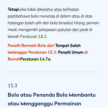
Tetapi
jika tidak
diketahui atau kelihatan
pasti
bahawa bola menetap di dalam atau di atas
halangan boleh alih
dan bola tersebut
hilang
, pemain
mesti mengambil pelepasan
pukulan dan jarak
di
bawah
Peraturan 18.2
.
Penalti Bermain Bola dari
Tempat Salah
Melanggar Peraturan 15.2:
Penalti Umum
di
Bawah
Peraturan 14.7a
.
15.3
Bola atau Penanda Bola Membantu
atau Mengganggu Permainan