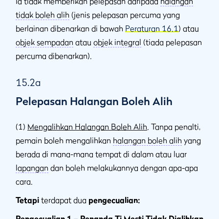
Ia tidak memberikan pelepasan daripada
halangan
tidak boleh alih
(jenis pelepasan percuma yang
berlainan dibenarkan di bawah
Peraturan 16.1
) atau
objek sempadan
atau
objek integral
(tiada pelepasan
percuma dibenarkan).
15.2a
Pelepasan Halangan Boleh Alih
(1)
Mengalihkan Halangan Boleh Alih
. Tanpa penalti,
pemain boleh mengalihkan
halangan boleh alih
yang
berada di mana-mana tempat di dalam atau luar
lapangan
dan boleh melakukannya dengan apa-apa
cara.
Tetapi
terdapat dua
pengecualian:
Pengecualian 1 – Penanda Ti Mesti Tidak Dialihkan