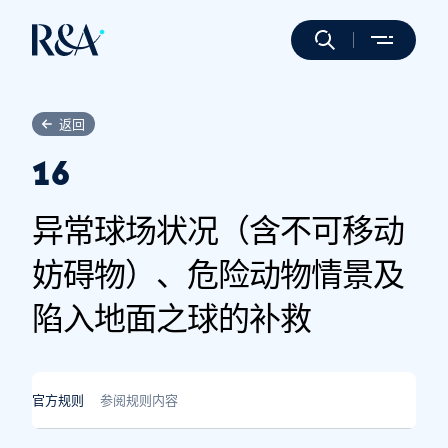
返回
16
异常球场状况（含不可移动
妨碍物）、危险动物情景及
陷入地面之球的补救
官方规则
参阅规则内容