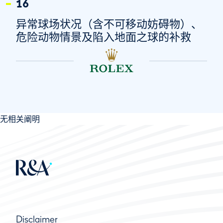
16
异常球场状况（含不可移动妨碍物）、
危险动物情景及陷入地面之球的补救
无相关阐明
Disclaimer