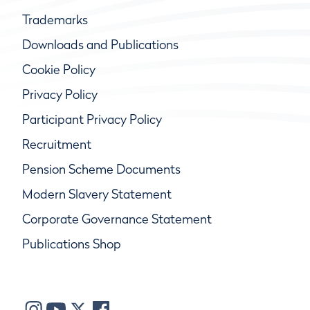
Trademarks
Downloads and Publications
Cookie Policy
Privacy Policy
Participant Privacy Policy
Recruitment
Pension Scheme Documents
Modern Slavery Statement
Corporate Governance Statement
Publications Shop