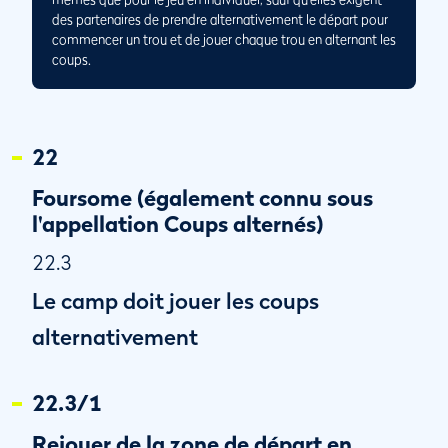
des partenaires de prendre alternativement le départ pour
commencer un trou et de jouer chaque trou en alternant les
coups.
22
Foursome (également connu sous
l'appellation Coups alternés)
22.3
Le camp doit jouer les coups
alternativement
22.3/1
Rejouer de la zone de départ en