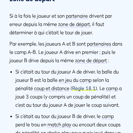
Si à la fois le joueur et son
partenaire
drivent par
erreur depuis la même
zone de départ
, il faut
déterminer à qui c’était le tour de jouer.
Par exemple, les joueurs A et B sont
partenaires
dans
le camp A-B. Le joueur A drive en premier ; puis le
joueur B drive depuis la même
zone de départ
:
Si c’était au tour du joueur A de driver, la balle du
joueur B est la balle
en jeu
du
camp
selon la
pénalité
coup et distance
(
Règle 18.1
). Le
camp
a
joué 3 coups (y compris un coup de pénalité) et
c’est au tour du joueur A de jouer le coup suivant.
Si c’était au tour du joueur B de driver, le
camp
perd le trou en
match play
ou encourt deux coups
de pénalité en
stroke play
pour avoir joué dans un