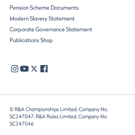
Pension Scheme Documents
Modern Slavery Statement
Corporate Governance Statement
Publications Shop
© R&A Championships Limited, Company No.
SC247047, R&A Rules Limited, Company No.
SC247046