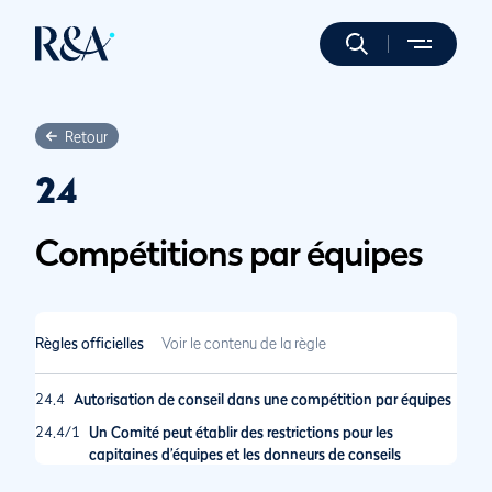
Retour
24
Compétitions par équipes
Règles officielles
Voir le contenu de la règle
24.4
Autorisation de conseil dans une compétition par équipes
24.4/1
Un Comité peut établir des restrictions pour les
capitaines d’équipes et les donneurs de conseils