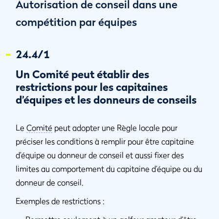
Autorisation de conseil dans une
compétition par équipes
24.4/1
Un Comité peut établir des
restrictions pour les capitaines
d’équipes et les donneurs de conseils
Le
Comité
peut adopter une Règle locale pour
préciser les conditions à remplir pour être capitaine
d’équipe ou donneur de conseil et aussi fixer des
limites au comportement du capitaine d’équipe ou du
donneur de conseil.
Exemples de restrictions :