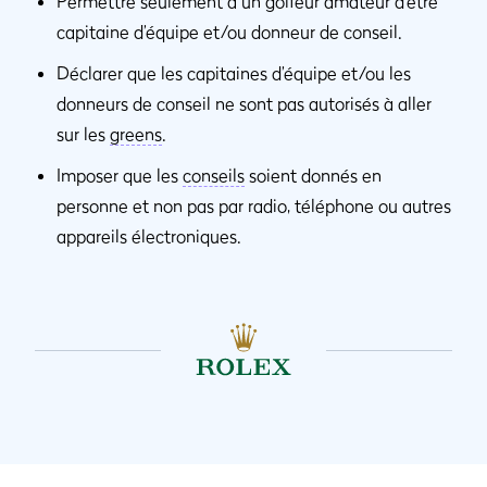
Permettre seulement à un golfeur amateur d’être
capitaine d’équipe et/ou donneur de conseil.
Déclarer que les capitaines d’équipe et/ou les
donneurs de conseil ne sont pas autorisés à aller
sur les
greens
.
Imposer que les
conseils
soient donnés en
personne et non pas par radio, téléphone ou autres
appareils électroniques.