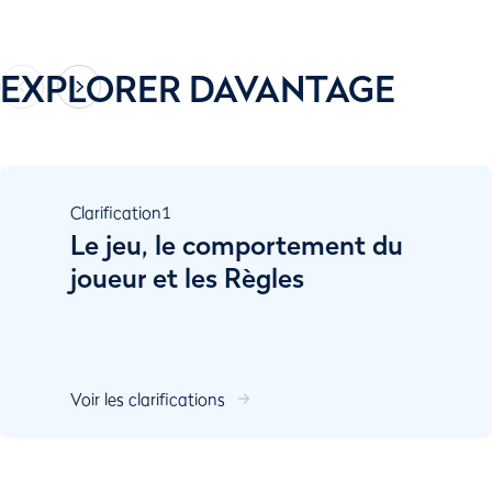
EXPLORER DAVANTAGE
Clarification
1
Le jeu, le comportement du
joueur et les Règles
Voir les clarifications