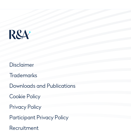
Disclaimer
Trademarks
Downloads and Publications
Cookie Policy
Privacy Policy
Participant Privacy Policy
Recruitment