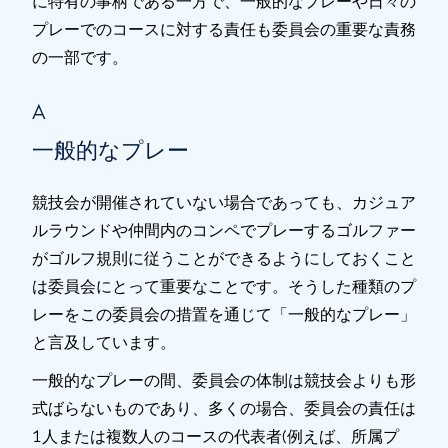
に特有の事柄である一方で、一般的なプレーや日々の
プレーでのコースに対する責任も委員会の重要な責務
の一部です。
A
一般的なプレー
競技会が開催されていない場合であっても、カジュア
ルラウンドや仲間内のコンペでプレーするゴルファー
がゴルフ規則に従うことができるようにしておくこと
は委員会にとって重要なことです。そうした種類のプ
レーをこの委員会の措置を通じて「一般的なプレー」
と言及しています。
一般的なプレーの間、委員会の体制は競技会よりも形
式ばらないものであり、多くの場合、委員会の責任は
1人または複数人のコースの代表者(例えば、所属プ