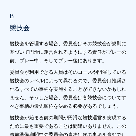
B
競技会
競技会を管理する場合、委員会はその競技会が規則に
基づいて円滑に運営されるようにする責任がプレーの
前、プレー中、そしてプレー後にあります。
委員会が利用できる人員はそのコースや開催している
競技会のレベルによって異なるので、委員会は推奨さ
れるすべての事柄を実施することができないかもしれ
ません。そうした場合、委員会は各競技会についてす
べき事柄の優先順位を決める必要があるでしょう。
競技会が始まる前の期間が円滑な競技運営を実現する
ために最も重要であることは間違いありません。この
事前準備期間中の委員会の責務は次の事項を含むでし