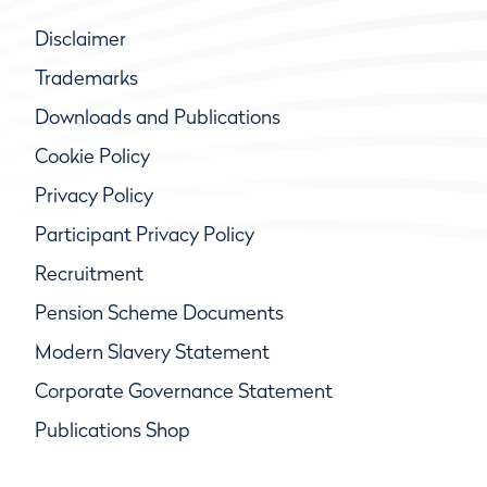
Disclaimer
Trademarks
Downloads and Publications
Cookie Policy
Privacy Policy
Participant Privacy Policy
Recruitment
Pension Scheme Documents
Modern Slavery Statement
Corporate Governance Statement
Publications Shop