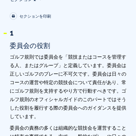
セクションを印刷
1
委員会の役割
ゴルフ規則では委員会を「競技またはコースを管理す
る人、またはグループ」と定義しています。委員会は
正しいゴルフのプレーに不可欠です。委員会は日々の
コースの運営や特定の競技会について責任があり、常
にゴルフ規則を支持するやり方で行動すべきです。ゴ
ルフ規則のオフィシャルガイドのこのパートではそう
した役割を履行する際の委員会へのガイダンスを提供
しています。
委員会の責務の多くは組織的な競技会を運営すること