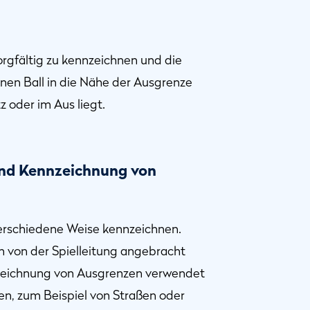
sorgfältig zu kennzeichnen und die
inen Ball in die Nähe der Ausgrenze
z oder im Aus liegt.
 und Kennzeichnung von
 verschiedene Weise kennzeichnen.
n von der Spielleitung angebracht
zeichnung von Ausgrenzen verwendet
en, zum Beispiel von Straßen oder