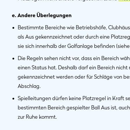
e. Andere Überlegungen
Bestimmte Bereiche wie Betriebshöfe, Clubhäu
als Aus gekennzeichnet oder durch eine Platzr
sie sich innerhalb der Golfanlage befinden (sieh
Die Regeln sehen nicht vor, dass ein Bereich wä
einen Status hat. Deshalb darf ein Bereich nicht
gekennzeichnet werden oder für Schläge von be
Abschlag.
Spielleitungen dürfen keine Platzregel in Kraft s
bestimmten Bereich gespielter Ball Aus ist, auch
zur Ruhe kommt.