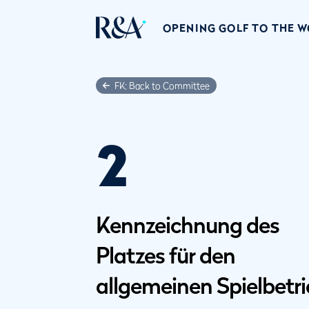
OPENING GOLF TO THE 
FK: Back to Committee
2
Kennzeichnung des
Platzes für den
allgemeinen Spielbetr