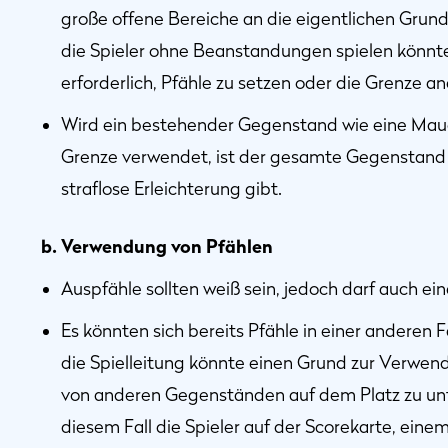
große offene Bereiche an die eigentlichen Grun
die Spieler ohne Beanstandungen spielen könnten.
erforderlich, Pfähle zu setzen oder die Grenze an
Wird ein bestehender Gegenstand wie eine Mau
Grenze verwendet, ist der gesamte Gegenstand 
straflose Erleichterung gibt.
b. Verwendung von Pfählen
Auspfähle sollten weiß sein, jedoch darf auch e
Es könnten sich bereits Pfähle in einer anderen 
die Spielleitung könnte einen Grund zur Verwe
von anderen Gegenständen auf dem Platz zu unter
diesem Fall die Spieler auf der Scorekarte, ein