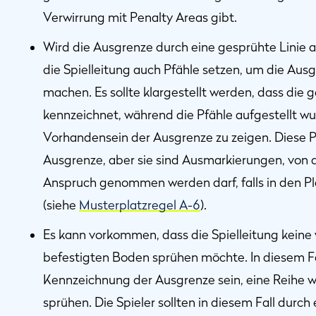
Verwirrung mit Penalty Areas gibt.
Wird die Ausgrenze durch eine gesprühte Linie
die Spielleitung auch Pfähle setzen, um die Aus
machen. Es sollte klargestellt werden, dass die 
kennzeichnet, während die Pfähle aufgestellt w
Vorhandensein der Ausgrenze zu zeigen. Diese P
Ausgrenze, aber sie sind Ausmarkierungen, von d
Anspruch genommen werden darf, falls in den Pl
(siehe
Musterplatzregel A-6
).
Es kann vorkommen, dass die Spielleitung keine 
befestigten Boden sprühen möchte. In diesem Fal
Kennzeichnung der Ausgrenze sein, eine Reihe 
sprühen. Die Spieler sollten in diesem Fall durch 