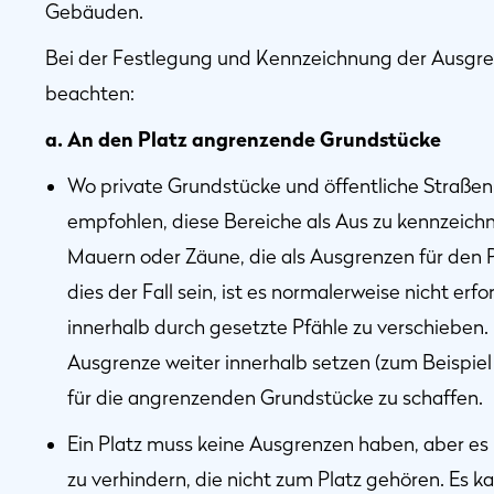
Gebäuden.
Bei der Festlegung und Kennzeichnung der Ausgre
beachten:
a. An den Platz angrenzende Grundstücke
Wo private Grundstücke und öffentliche Straßen 
empfohlen, diese Bereiche als Aus zu kennzeich
Mauern oder Zäune, die als Ausgrenzen für den 
dies der Fall sein, ist es normalerweise nicht erf
innerhalb durch gesetzte Pfähle zu verschieben. 
Ausgrenze weiter innerhalb setzen (zum Beispiel
für die angrenzenden Grundstücke zu schaffen.
Ein Platz muss keine Ausgrenzen haben, aber es 
zu verhindern, die nicht zum Platz gehören. Es 