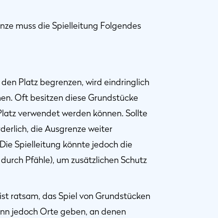
nze muss die Spielleitung Folgendes
den Platz begrenzen, wird eindringlich
nen. Oft besitzen diese Grundstücke
Platz verwendet werden können. Sollte
orderlich, die Ausgrenze weiter
Die Spielleitung könnte jedoch die
 durch Pfähle), um zusätzlichen Schutz
ist ratsam, das Spiel von Grundstücken
kann jedoch Orte geben, an denen