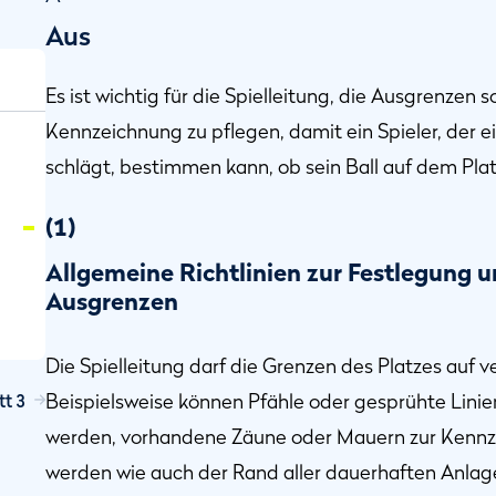
Aus
Es ist wichtig für die Spielleitung, die Ausgrenzen 
Kennzeichnung zu pflegen, damit ein Spieler, der e
schlägt, bestimmen kann, ob sein Ball auf dem Plat
(1)
Allgemeine Richtlinien zur Festlegung
Ausgrenzen
Die Spielleitung darf die Grenzen des Platzes auf
tt 3
Beispielsweise können Pfähle oder gesprühte Linie
werden, vorhandene Zäune oder Mauern zur Kenn
werden wie auch der Rand aller dauerhaften Anlag