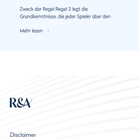
Zweck der Regel Regel 2 legt die
Grundkenntnisse, die jeder Spieler über den
Platz haben sollte, fest: Es gibt fünf
Mehr lesen
festgelegte Platzbereiche und ...
Disclaimer