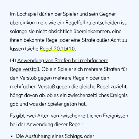
Im
Lochspiel
dürfen der Spieler und sein
Gegner
übereinkommen, wie ein Regelfall zu entscheiden ist,
solange sie nicht absichtlich übereinkommen, eine
ihnen bekannte Regel oder eine Strafe außer Acht zu
lassen (siehe
Regel 20.1b(1)
).
(4)
Anwendung von Strafen bei mehrfachem
Regelverstoß
. Ob ein Spieler sich mehrere Strafen für
den Verstoß gegen mehrere Regeln oder den
mehrfachen Verstoß gegen die gleiche Regel zuzieht,
hängt davon ab, ob es ein zwischenzeitliches Ereignis
gab und was der Spieler getan hat.
Es gibt zwei Arten von zwischenzeitlichen Ereignissen
bei der Anwendung dieser Regel:
Die Ausführung eines
Schlags
, oder