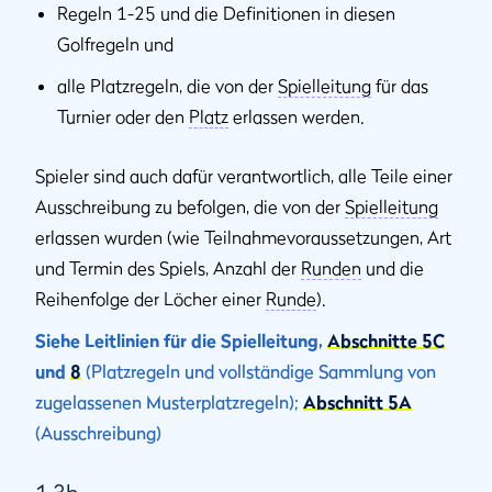
Regeln 1-25 und die Definitionen in diesen
Golfregeln und
alle Platzregeln, die von der
Spielleitung
für das
Turnier oder den
Platz
erlassen werden.
Spieler sind auch dafür verantwortlich, alle Teile einer
Ausschreibung zu befolgen, die von der
Spielleitung
erlassen wurden (wie Teilnahmevoraussetzungen, Art
und Termin des Spiels, Anzahl der
Runden
und die
Reihenfolge der Löcher einer
Runde
).
Siehe Leitlinien für die Spielleitung,
Abschnitte 5C
und
8
(Platzregeln und vollständige Sammlung von
zugelassenen Musterplatzregeln);
Abschnitt 5A
(Ausschreibung)