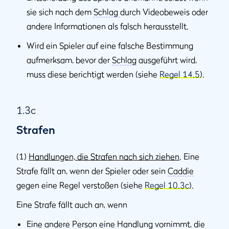
sie sich nach dem
Schlag
durch Videobeweis oder
andere Informationen als falsch herausstellt.
Wird ein Spieler auf eine falsche Bestimmung
aufmerksam, bevor der
Schlag
ausgeführt wird,
muss diese berichtigt werden (siehe
Regel 14.5
).
1.3c
Strafen
(1)
Handlungen, die Strafen nach sich ziehen
. Eine
Strafe fällt an, wenn der Spieler oder sein
Caddie
gegen eine Regel verstoßen (siehe
Regel 10.3c
).
Eine Strafe fällt auch an, wenn
Eine andere Person eine Handlung vornimmt, die