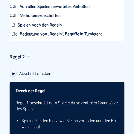
1.2a
Von allen Spielern erwartetes Verhalten
1.2b
Verhaltensvorschriften
1.3
Spielen nach den Regeln
1.3a
Bedeutung von „Regeln“, Begriffe in Turnieren:
1.3b
Anwendung der Regeln
1.3c
Strafen
Regel 2
Abschnitt drucken
Zweck der Regel
Regel 1 beschreibt dem Spieler diese zentralen Grundsätze
des Spiels:
Spielen Sie den Platz, wie Sie ihn vorfinden und den Ball,
wie er liegt.