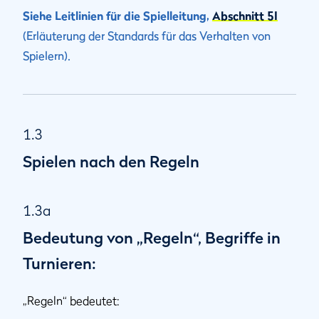
Siehe Leitlinien für die Spielleitung,
Abschnitt 5I
(Erläuterung der Standards für das Verhalten von
Spielern).
1.3
Spielen nach den Regeln
1.3a
Bedeutung von „Regeln“, Begriffe in
Turnieren:
„Regeln“ bedeutet: