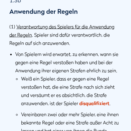
1.3b
Anwendung der Regeln
(1)
Verantwortung des Spielers für die Anwendung
der Regeln
. Spieler sind dafür verantwortlich, die
Regeln auf sich anzuwenden.
Von Spielern wird erwartet, zu erkennen, wann sie
gegen eine Regel verstoßen haben und bei der
Anwendung ihrer eigenen Strafen ehrlich zu sein.
Weiß ein Spieler, dass er gegen eine Regel
verstoßen hat, die eine Strafe nach sich zieht
und versäumt er es absichtlich, die Strafe
anzuwenden, ist der Spieler
disqualifiziert
.
Vereinbaren zwei oder mehr Spieler, eine ihnen
bekannte Regel oder eine Strafe außer Acht zu
lassen und hat einer von ihnen die
Runde