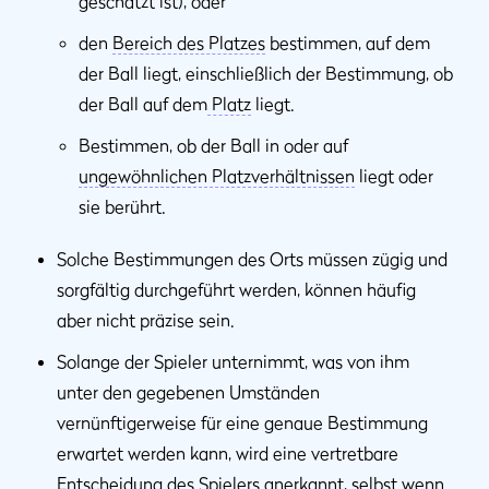
geschätzt ist), oder
den
Bereich des Platzes
bestimmen, auf dem
der Ball liegt, einschließlich der Bestimmung, ob
der Ball auf dem
Platz
liegt.
Bestimmen, ob der Ball in oder auf
ungewöhnlichen Platzverhältnissen
liegt oder
sie berührt.
Solche Bestimmungen des Orts müssen zügig und
sorgfältig durchgeführt werden, können häufig
aber nicht präzise sein.
Solange der Spieler unternimmt, was von ihm
unter den gegebenen Umständen
vernünftigerweise für eine genaue Bestimmung
erwartet werden kann, wird eine vertretbare
Entscheidung des Spielers anerkannt, selbst wenn