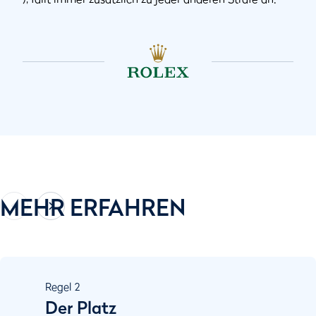
MEHR ERFAHREN
Regel
2
Der Platz