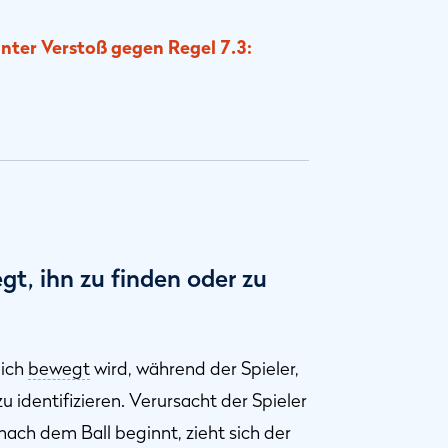
nter Verstoß gegen Regel 7.3:
gt, ihn zu finden oder zu
lich
bewegt
wird, während der Spieler,
 identifizieren. Verursacht der Spieler
nach dem Ball beginnt, zieht sich der