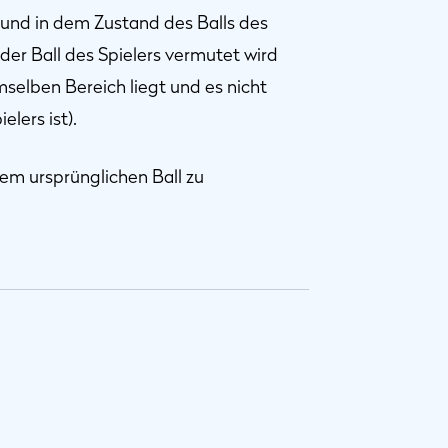
 und in dem Zustand des Balls des
der Ball des Spielers vermutet wird
emselben Bereich liegt und es nicht
elers ist).
nem ursprünglichen Ball zu