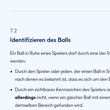
7.2
Identifizieren des Balls
Ein Ball in Ruhe eines Spielers darf durch eine der 
werden:
Durch den Spieler oder jeden, der einen Ball in 
nach denen es bekannt ist, dass es sich um den B
Durch ein sichtbares Kennzeichen des Spielers a
allerdings
nicht, wenn ein gleicher Ball mit ein
demselben Bereich gefunden wird.