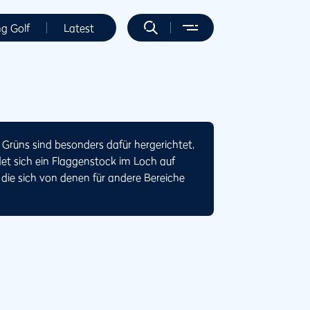
ng Golf
Latest
. Grüns sind besonders dafür hergerichtet,
et sich ein Flaggenstock im Loch auf
die sich von denen für andere Bereiche