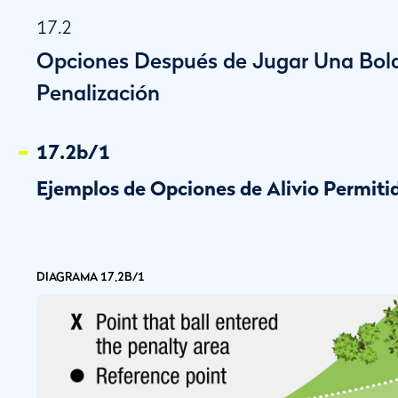
17.2
Opciones Después de Jugar Una Bola
Penalización
17.2b/1
Ejemplos de Opciones de Alivio Permitid
DIAGRAMA 17.2B/1