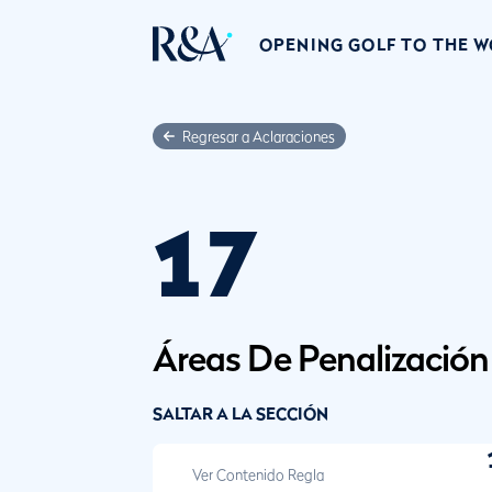
OPENING GOLF TO THE 
Regresar a Aclaraciones
17
Áreas De Penalización
SALTAR A LA SECCIÓN
Ver Contenido Regla