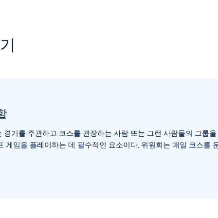
보기
할
 경기를 주관하고 코스를 관장하는 사람 또는 그런 사람들의 그룹을
프 게임을 플레이하는 데 필수적인 요소이다. 위원회는 매일 코스를 
으며, 항상 골프 규칙을 지지하는 방식으로 행동해야 한다. 『골프 규
차」는 위원회가 이러한 역할을 충실히 수행하는데 필요한 지침을 제
은 부분이 조직적인 경기를 운영하는 데 특화되어 있지만, 위원회의 
적인 플레이 동안 코스에 대한 책임과 관련되어 있다.