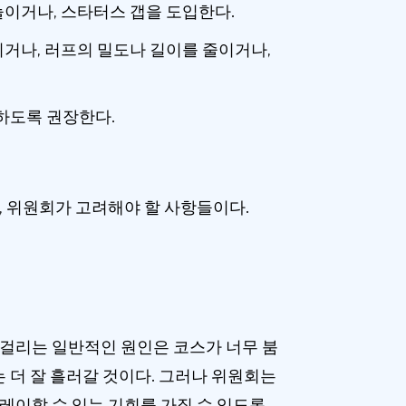
늘이거나, 스타터스 갭을 도입한다.
거나, 러프의 밀도나 길이를 줄이거나,
하도록 권장한다.
, 위원회가 고려해야 할 사항들이다.
 걸리는 일반적인 원인은 코스가 너무 붐
는 더 잘 흘러갈 것이다. 그러나 위원회는
레이할 수 있는 기회를 가질 수 있도록