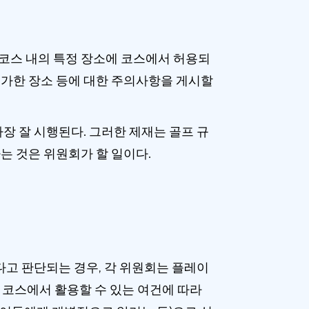
코스 내의 특정 장소에 코스에서 허용되
불가한 장소 등에 대한 주의사항을 게시할
장 잘 시행된다. 그러한 제재는 골프 규
는 것은 위원회가 할 일이다.
고 판단되는 경우, 각 위원회는 플레이
 코스에서 활용할 수 있는 여건에 따라