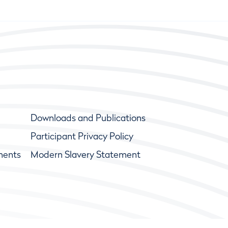
Downloads and Publications
Participant Privacy Policy
ments
Modern Slavery Statement