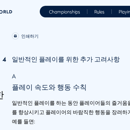
WORLD
Championships
Rules
Playi
인쇄하기
4
일반적인 플레이를 위한 추가 고려사항
A
플레이 속도와 행동 수칙
한
일반적인 플레이를 하는 동안 플레이어들의 즐거움을
를 향상시키고 플레이어의 바람직한 행동을 장려하기 
예를 들면: