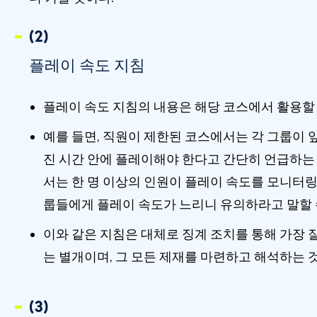
(2)
플레이 속도 지침
플레이 속도 지침의 내용은 해당 코스에서 활용할 
예를 들면, 직원이 제한된 코스에서는 각 그룹이 
진 시간 안에 플레이해야 한다고 간단히 언급하는
서는 한 명 이상의 인원이 플레이 속도를 모니터
룹들에게 플레이 속도가 느리니 유의하라고 말할 
이와 같은 지침은 대체로 징계 조치를 통해 가장 
는 별개이며, 그 모든 제재를 마련하고 해석하는 
(3)