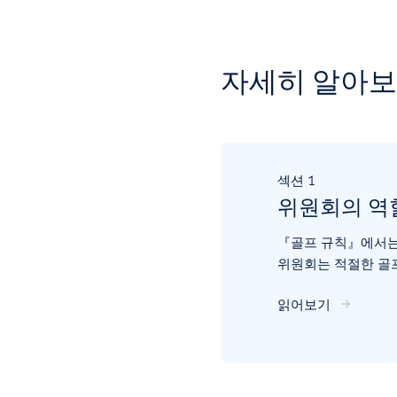
자세히 알아
섹션
1
위원회의 역
『골프 규칙』에서는
위원회는 적절한 골
를 주관할 책임이 있
읽어보기
드』의 「위원회 절
위원회의 임무 중 많
은 일반적이거나 일상