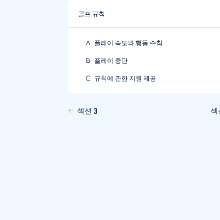
골프 규칙
A
플레이 속도와 행동 수칙
B
플레이 중단
C
규칙에 관한 지원 제공
섹션 3
섹