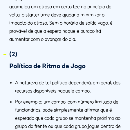
acumulou um atraso em certo tee no princípio da
volta, o starter time deve ajudar a minimizar o
impacto do atraso. Sem o horário de saída vago, é
provável de que a espera naquele buraco irá
aumentar com o avançar do dia.
(2)
Política de Ritmo de Jogo
A natureza de tal política dependerá, em geral, dos
recursos disponíveis naquele campo.
Por exemplo: um campo, com número limitado de
funcionários, pode simplesmente afirmar que é
esperado que cada grupo se mantenha próximo ao
grupo da frente ou que cada grupo jogue dentro de