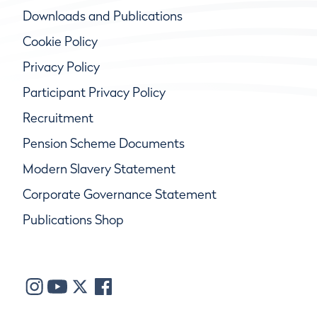
Downloads and Publications
Cookie Policy
Privacy Policy
Participant Privacy Policy
Recruitment
Pension Scheme Documents
Modern Slavery Statement
Corporate Governance Statement
Publications Shop