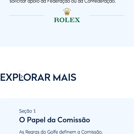
solicitar apoio da Federação ou da Confederação.
EXPLORAR MAIS
Seção
1
O Papel da Comissão
As Regras do Golfe definem a Comissão,