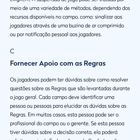
meio de uma variedade de métodos, dependendo dos
recursos disponíveis no campo, como: sinalizar aos
jogadores através de uma buzina de ar comprimido
ou por notificação pessoal aos jogadores.
C
Fornecer Apoio com as Regras
Os jogadores podem ter dúvidas sobre como resolver
questões sobre as Regras que são levantadas durante
o jogo geral. Cada campo deve identificar uma
pessoa ou pessoas para elucidar as dúvidas sobre as
Regras. Em muitos casos, esta pessoa pode ser o
profissional do campo ou o gerente. Se esta pessoa
tiver dúvidas sobre a decisão correta, ela poderá