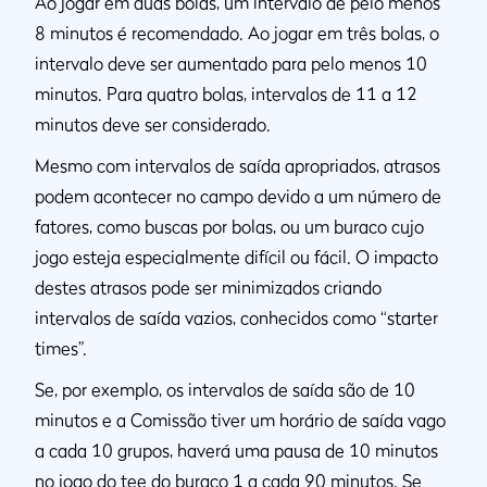
Ao jogar em duas bolas, um intervalo de pelo menos
8 minutos é recomendado. Ao jogar em três bolas, o
intervalo deve ser aumentado para pelo menos 10
minutos. Para quatro bolas, intervalos de 11 a 12
minutos deve ser considerado.
Mesmo com intervalos de saída apropriados, atrasos
podem acontecer no campo devido a um número de
fatores, como buscas por bolas, ou um buraco cujo
jogo esteja especialmente difícil ou fácil. O impacto
destes atrasos pode ser minimizados criando
intervalos de saída vazios, conhecidos como “starter
times”.
Se, por exemplo, os intervalos de saída são de 10
minutos e a Comissão tiver um horário de saída vago
a cada 10 grupos, haverá uma pausa de 10 minutos
no jogo do tee do buraco 1 a cada 90 minutos. Se