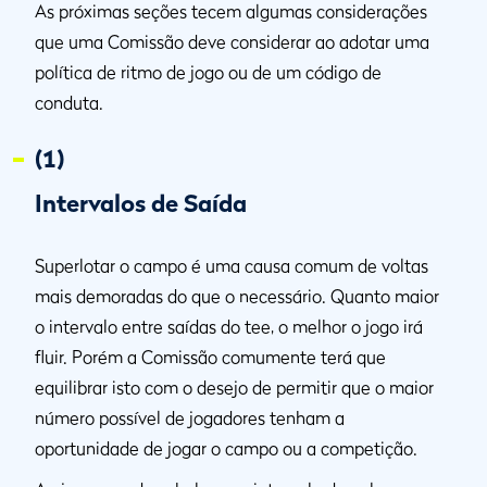
As próximas seções tecem algumas considerações
que uma Comissão deve considerar ao adotar uma
política de ritmo de jogo ou de um código de
conduta.
(1)
Intervalos de Saída
Superlotar o campo é uma causa comum de voltas
mais demoradas do que o necessário. Quanto maior
o intervalo entre saídas do tee, o melhor o jogo irá
fluir. Porém a Comissão comumente terá que
equilibrar isto com o desejo de permitir que o maior
número possível de jogadores tenham a
oportunidade de jogar o campo ou a competição.