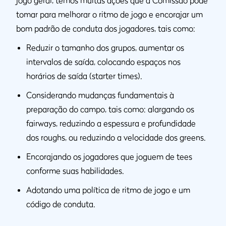
jogo geral, temos muitas ações que a Comissão pode
tomar para melhorar o ritmo de jogo e encorajar um
bom padrão de conduta dos jogadores, tais como:
Reduzir o tamanho dos grupos, aumentar os
intervalos de saída, colocando espaços nos
horários de saída (starter times).
Considerando mudanças fundamentais à
preparação do campo, tais como: alargando os
fairways, reduzindo a espessura e profundidade
dos roughs, ou reduzindo a velocidade dos greens.
Encorajando os jogadores que joguem de tees
conforme suas habilidades.
Adotando uma política de ritmo de jogo e um
código de conduta.