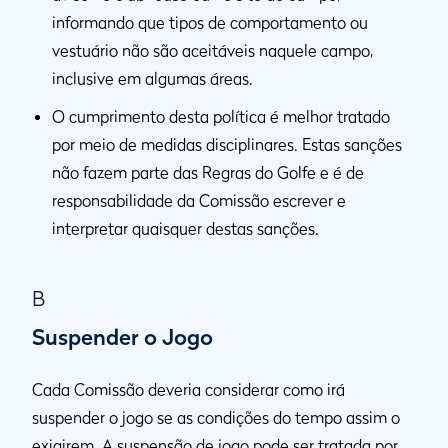
informando que tipos de comportamento ou
vestuário não são aceitáveis naquele campo,
inclusive em algumas áreas.
O cumprimento desta política é melhor tratado
por meio de medidas disciplinares. Estas sanções
não fazem parte das Regras do Golfe e é de
responsabilidade da Comissão escrever e
interpretar quaisquer destas sanções.
B
Suspender o Jogo
Cada Comissão deveria considerar como irá
suspender o jogo se as condições do tempo assim o
exigirem. A suspensão de jogo pode ser tratada por