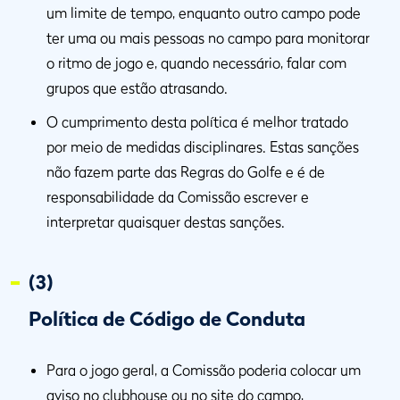
um limite de tempo, enquanto outro campo pode
ter uma ou mais pessoas no campo para monitorar
o ritmo de jogo e, quando necessário, falar com
grupos que estão atrasando.
O cumprimento desta política é melhor tratado
por meio de medidas disciplinares. Estas sanções
não fazem parte das Regras do Golfe e é de
responsabilidade da Comissão escrever e
interpretar quaisquer destas sanções.
(3)
Política de Código de Conduta
Para o jogo geral, a Comissão poderia colocar um
aviso no clubhouse ou no site do campo,