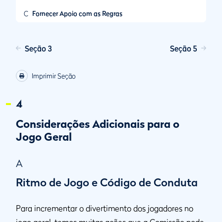
C
Fornecer Apoio com as Regras
Seção 3
Seção 5
Imprimir Seção
4
Considerações Adicionais para o
Jogo Geral
A
Ritmo de Jogo e Código de Conduta
Para incrementar o divertimento dos jogadores no