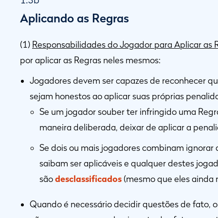
1.3b
Aplicando as Regras
(1)
Responsabilidades do Jogador para Aplicar as 
por aplicar as Regras neles mesmos:
Jogadores devem ser capazes de reconhecer qu
sejam honestos ao aplicar suas próprias penalid
Se um jogador souber ter infringido uma Regr
maneira deliberada, deixar de aplicar a penal
Se dois ou mais jogadores combinam ignorar 
saibam ser aplicáveis e qualquer destes jogad
são
desclassificados
(mesmo que eles ainda 
Quando é necessário decidir questões de fato, o