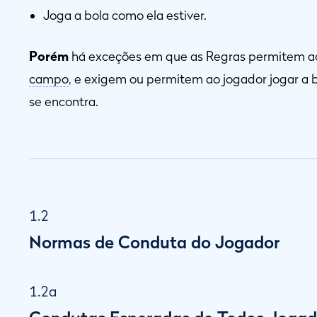
Joga a bola como ela estiver.
Porém
há exceções em que as Regras permitem ao 
campo
, e exigem ou permitem ao jogador jogar a 
se encontra.
1.2
Normas de Conduta do Jogador
1.2a