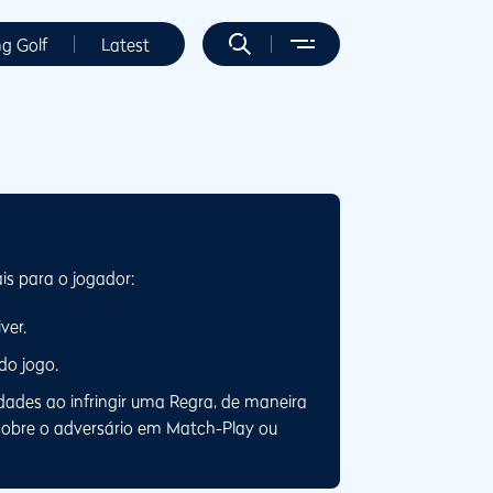
ng Golf
Latest
is para o jogador:
ver.
do jogo.
idades ao infringir uma Regra, de maneira
sobre o adversário em Match-Play ou