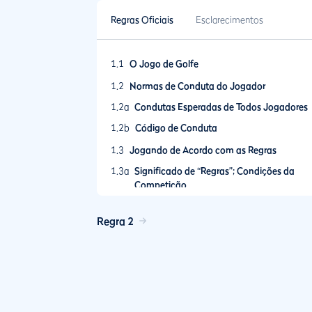
Regras Oficiais
Esclarecimentos
1.1
O Jogo de Golfe
1.2
Normas de Conduta do Jogador
1.2a
Condutas Esperadas de Todos Jogadores
1.2b
Código de Conduta
1.3
Jogando de Acordo com as Regras
1.3a
Significado de “Regras”; Condições da
Competição
1.3b
Aplicando as Regras
Regra 2
1.3c
Penalidades