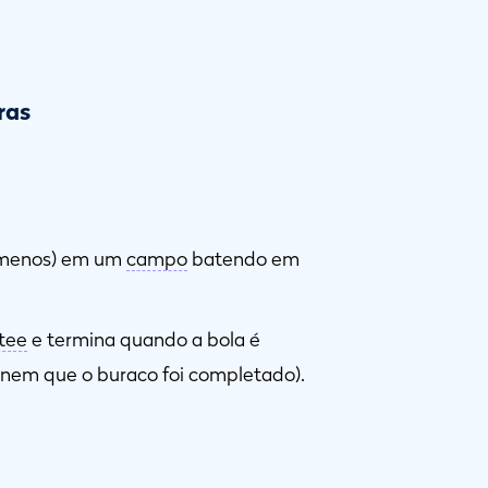
ras
 menos) em um
campo
batendo em
tee
e termina quando a bola é
nem que o buraco foi completado).