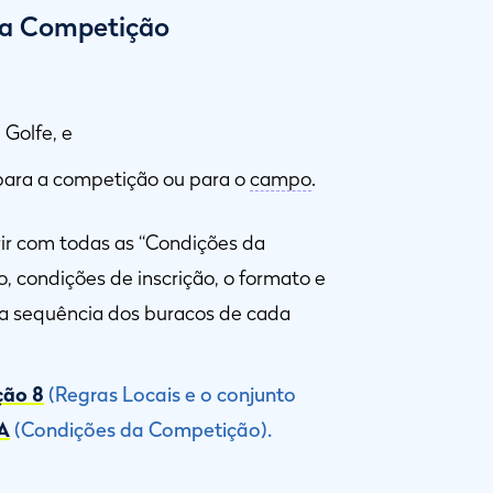
 da Competição
 Golfe, e
para a competição ou para o
campo
.
r com todas as “Condições da
, condições de inscrição, o formato e
a sequência dos buracos de cada
ção 8
(Regras Locais e o conjunto
A
(Condições da Competição).