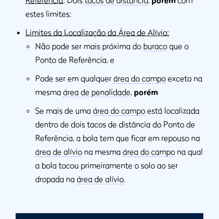
estes limites:
Limites da Localização da Área de Alívio:
Não pode ser mais próxima do
buraco
que o
Ponto de Referência, e
Pode ser em qualquer
área do campo
exceto na
mesma
área de penalidade
,
porém
Se mais de uma
área do campo
está localizada
dentro de dois tacos de distância do Ponto de
Referência, a bola tem que ficar em repouso na
área de alívio
na mesma
área do campo
na qual
a bola tocou primeiramente o solo ao ser
dropada na
área de alívio
.