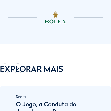
EXPLORAR MAIS
Regra
1
O Jogo, a Conduta do