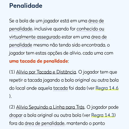
Penalidade
Se a bola de um jogador está em uma
área de
penalidade
, inclusive quando for
conhecido ou
virtualmente assegurado
estar em uma
área de
penalidade
mesmo não tendo sido encontrada, o
jogador tem estas opções de alívio, cada uma com
uma tacada de penalidade
:
(1)
Alívio por Tacada e Distância
. O jogador tem que
repetir a tacada jogando a bola original ou outra bola
do local onde aquela
tacada
foi dada (ver
Regra 14.6
).
(2)
Alívio Seguindo a Linha para Trás
. O jogador pode
dropar
a bola original ou outra bola (ver
Regra 14.3
)
fora da
área de penalidade
, mantendo o ponto