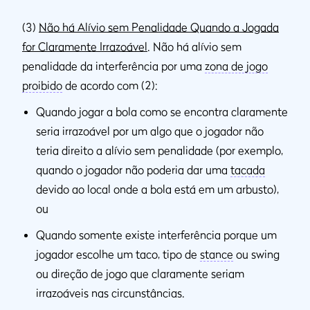
(3)
Não há Alívio sem Penalidade Quando a Jogada
for Claramente Irrazoável
. Não há alívio sem
penalidade da interferência por uma
zona de jogo
proibido
de acordo com (2):
Quando jogar a bola como se encontra claramente
seria irrazoável por um algo que o jogador não
teria direito a alívio sem penalidade (por exemplo,
quando o jogador não poderia dar uma
tacada
devido ao local onde a bola está em um arbusto),
ou
Quando somente existe interferência porque um
jogador escolhe um taco, tipo de
stance
ou swing
ou direção de jogo que claramente seriam
irrazoáveis nas circunstâncias.