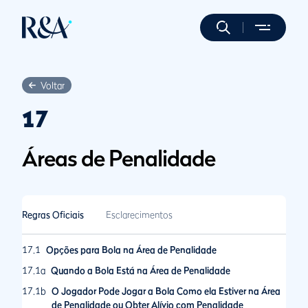
Voltar
17
Áreas de Penalidade
Regras Oficiais
Esclarecimentos
17.1
Opções para Bola na Área de Penalidade
17.1a
Quando a Bola Está na Área de Penalidade
17.1b
O Jogador Pode Jogar a Bola Como ela Estiver na Área
de Penalidade ou Obter Alívio com Penalidade