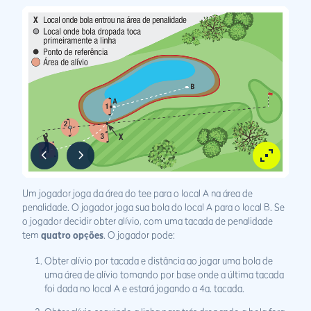
Um jogador joga da área do tee para o local A na área de
penalidade. O jogador joga sua bola do local A para o local B. Se
o jogador decidir obter alívio, com uma tacada de penalidade
tem
quatro opções
. O jogador pode:
Obter alívio por tacada e distância ao jogar uma bola de
uma área de alívio tomando por base onde a última tacada
foi dada no local A e estará jogando a 4a. tacada.