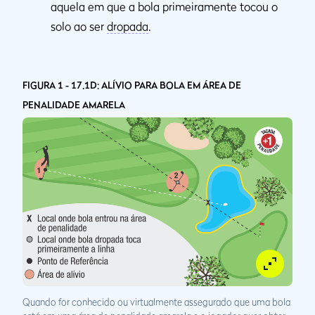
aquela em que a bola primeiramente tocou o
solo ao ser
dropada
.
FIGURA 1 - 17.1D: ALÍVIO PARA BOLA EM ÁREA DE
PENALIDADE AMARELA
Quando for conhecido ou virtualmente assegurado que uma bola