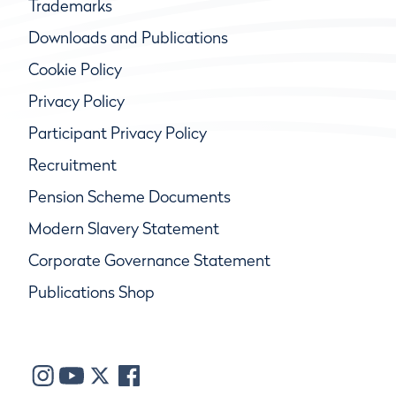
Trademarks
Downloads and Publications
Cookie Policy
Privacy Policy
Participant Privacy Policy
Recruitment
Pension Scheme Documents
Modern Slavery Statement
Corporate Governance Statement
Publications Shop