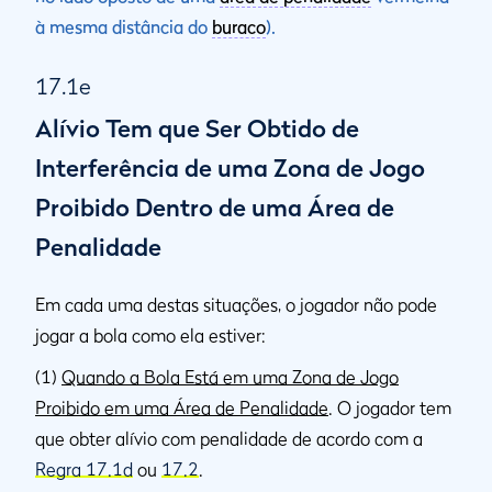
à mesma distância do
buraco
).
17.1e
Alívio Tem que Ser Obtido de
Interferência de uma Zona de Jogo
Proibido Dentro de uma Área de
Penalidade
Em cada uma destas situações, o jogador não pode
jogar a bola como ela estiver:
(1)
Quando a Bola Está em uma Zona de Jogo
Proibido em uma Área de Penalidade
. O jogador tem
que obter alívio com penalidade de acordo com a
Regra 17.1d
ou
17.2
.