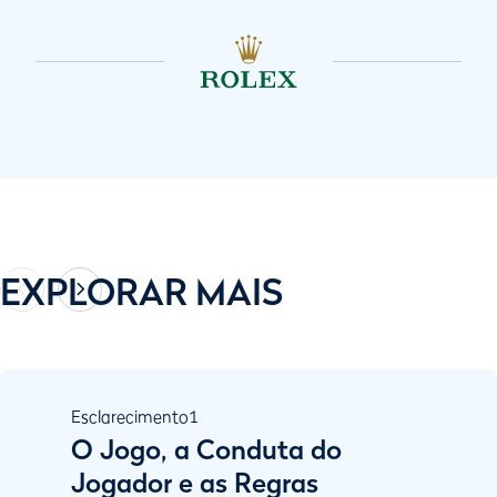
EXPLORAR MAIS
Esclarecimento
1
O Jogo, a Conduta do
Jogador e as Regras