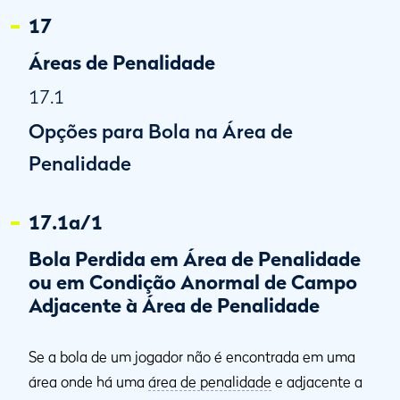
17
Áreas de Penalidade
17.1
Opções para Bola na Área de
Penalidade
17.1a/1
Bola Perdida em Área de Penalidade
ou em Condição Anormal de Campo
Adjacente à Área de Penalidade
Se a bola de um jogador não é encontrada em uma
área onde há uma
área de penalidade
e adjacente a