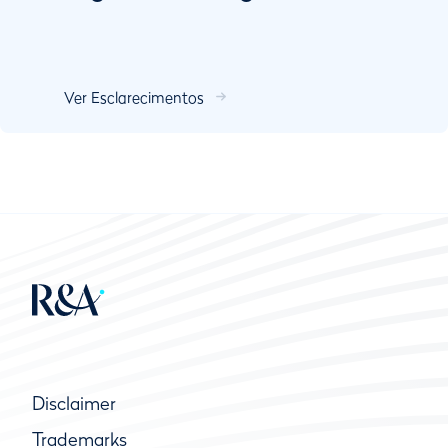
Ver Esclarecimentos
Disclaimer
Trademarks