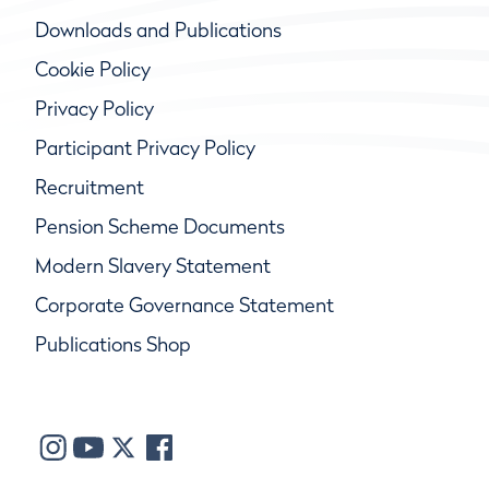
Downloads and Publications
Cookie Policy
Privacy Policy
Participant Privacy Policy
Recruitment
Pension Scheme Documents
Modern Slavery Statement
Corporate Governance Statement
Publications Shop