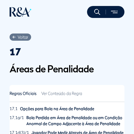
Voltar
17
Áreas de Penalidade
Regras Oficiais
Ver Conteúdo da Regra
17.1
Opções para Bola na Área de Penalidade
17.1a/1
Bola Perdida em Área de Penalidade ou em Condição
Anormal de Campo Adjacente à Área de Penalidade
17.1d(3)/1
Jogador Pode Medir Através de Área de Penalidade