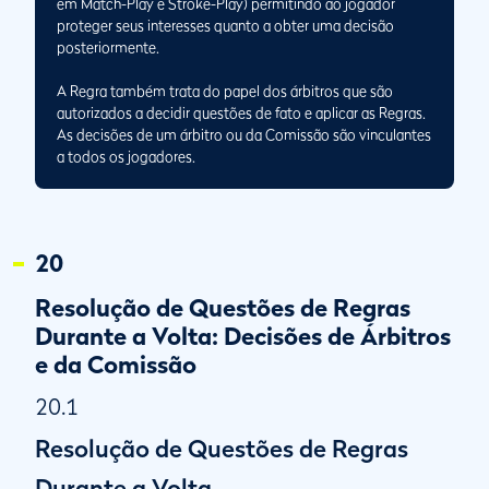
em Match-Play e Stroke-Play) permitindo ao jogador
proteger seus interesses quanto a obter uma decisão
posteriormente.
A Regra também trata do papel dos árbitros que são
autorizados a decidir questões de fato e aplicar as Regras.
As decisões de um árbitro ou da Comissão são vinculantes
a todos os jogadores.
20
Resolução de Questões de Regras
Durante a Volta: Decisões de Árbitros
e da Comissão
20.1
Resolução de Questões de Regras
Durante a Volta