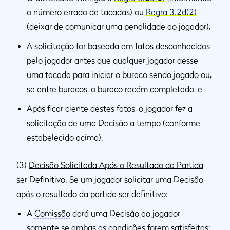
o número errado de tacadas) ou
Regra 3.2d(2)
(deixar de comunicar uma penalidade ao jogador),
A solicitação for baseada em fatos desconhecidos
pelo jogador antes que qualquer jogador desse
uma
tacada
para iniciar o buraco sendo jogado ou,
se entre buracos, o buraco recém completado, e
Após ficar ciente destes fatos, o jogador fez a
solicitação de uma Decisão a tempo (conforme
estabelecido acima).
(3)
Decisão Solicitada Após o Resultado da Partida
ser Definitivo
. Se um jogador solicitar uma Decisão
após o resultado da partida ser definitivo:
A
Comissão
dará uma Decisão ao jogador
somente se ambas as condições forem satisfeitas: