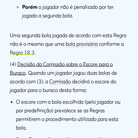
Porém
o jogador não é penalizado por ter
jogado a segunda bola.
Uma segunda bola jogada de acordo com esta Regra
não é o mesmo que uma
bola provisória
conforme a
Regra 18.3
.
(4)
Decisão da Comissão sobre o Escore para o
Buraco
. Quando um jogador jogou duas bolas de
acordo com (3), a
Comissão
decidirá o escore do
jogador para o buraco desta forma:
O escore com a bola escolhida (pelo jogador ou
por predefinição) prevalece se as Regras
permitirem o procedimento utilizado para esta
bola.