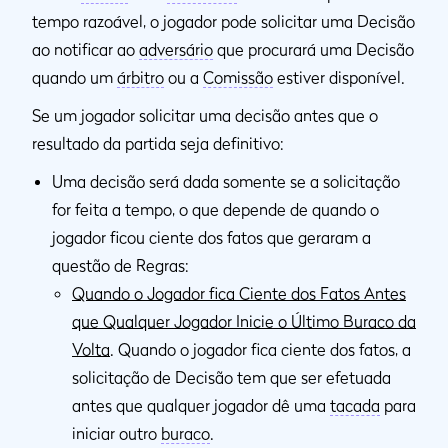
tempo razoável, o jogador pode solicitar uma Decisão
ao notificar ao
adversário
que procurará uma Decisão
quando um
árbitro
ou a
Comissão
estiver disponível.
Se um jogador solicitar uma decisão antes que o
resultado da partida seja definitivo:
Uma decisão será dada somente se a solicitação
for feita a tempo, o que depende de quando o
jogador ficou ciente dos fatos que geraram a
questão de Regras:
Quando o Jogador fica Ciente dos Fatos Antes
que Qualquer Jogador Inicie o Último Buraco da
Volta
. Quando o jogador fica ciente dos fatos, a
solicitação de Decisão tem que ser efetuada
antes que qualquer jogador dê uma
tacada
para
iniciar outro
buraco
.