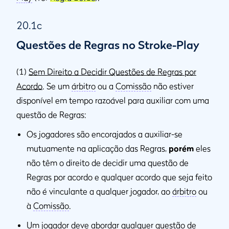
20.1c
Questões de Regras no Stroke-Play
(1)
Sem Direito a Decidir Questões de Regras por
Acordo
. Se um
árbitro
ou a
Comissão
não estiver
disponível em tempo razoável para auxiliar com uma
questão de Regras:
Os jogadores são encorajados a auxiliar-se
mutuamente na aplicação das Regras,
porém
eles
não têm o direito de decidir uma questão de
Regras por acordo e qualquer acordo que seja feito
não é vinculante a qualquer jogador, ao
árbitro
ou
à
Comissão
.
Um jogador deve abordar qualquer questão de