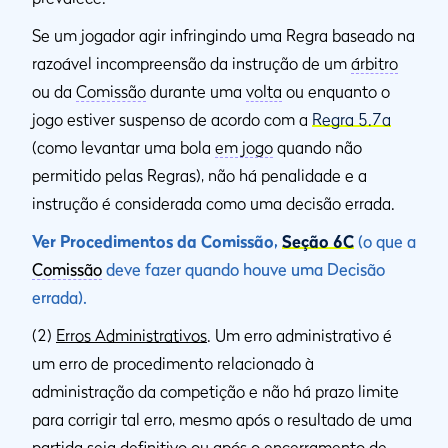
Se um jogador agir infringindo uma Regra baseado na
razoável incompreensão da instrução de um
árbitro
ou da
Comissão
durante uma
volta
ou enquanto o
jogo estiver suspenso de acordo com a
Regra 5.7a
(como levantar uma bola
em jogo
quando não
permitido pelas Regras), não há penalidade e a
instrução é considerada como uma decisão errada.
Ver Procedimentos da Comissão,
Seção 6C
(o que a
Comissão
deve fazer quando houve uma Decisão
errada).
(2)
Erros Administrativos
. Um erro administrativo é
um erro de procedimento relacionado à
administração da competição e não há prazo limite
para corrigir tal erro, mesmo após o resultado de uma
partida seja definitivo ou após o encerramento de