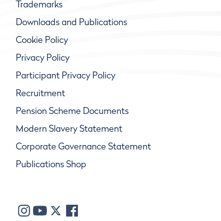
Trademarks
Downloads and Publications
Cookie Policy
Privacy Policy
Participant Privacy Policy
Recruitment
Pension Scheme Documents
Modern Slavery Statement
Corporate Governance Statement
Publications Shop