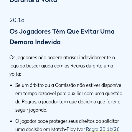
20.1a
Os Jogadores Têm Que Evitar Uma
Demora Indevida
Os jogadores não podem atrasar indevidamente o
jogo ao buscar ajuda com as Regras durante uma
volta
:
Se um
árbitro
ou a
Comissão
não estiver disponível
em tempo razoável para auxiliar com uma questão
de Regras, o jogador tem que decidir o que fazer e
seguir jogando.
O jogador pode proteger seus direitos ao solicitar
uma decisão em
Match-Play
(ver
Regra 20.1b(2)
)