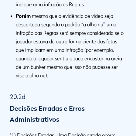
indique uma infração às Regras.
Porém
mesmo que a evidência de vídeo seja
descartada segundo o padrão “a olho nu”, uma
infração das Regras será sempre considerada se o
jogador estava de outra forma ciente dos fatos
que implicam em uma infração (por exemplo,
quando o jogador sentiu o taco encostar na areia
de um
bunker
mesmo que isso não pudesse ser
viso a olho nu).
20.2d
Decisões Erradas e Erros
Administrativos
(1)
Decisões Erradas
. Uma Decisão errada ocorre