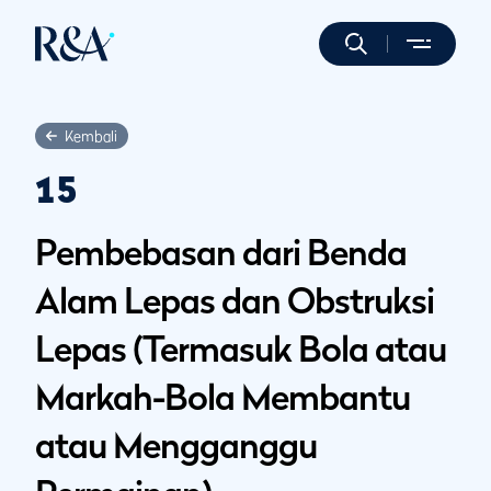
Kembali
15
Pembebasan dari Benda
Alam Lepas dan Obstruksi
Lepas (Termasuk Bola atau
Markah-Bola Membantu
atau Mengganggu