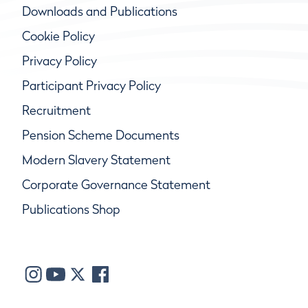
Downloads and Publications
Cookie Policy
Privacy Policy
Participant Privacy Policy
Recruitment
Pension Scheme Documents
Modern Slavery Statement
Corporate Governance Statement
Publications Shop