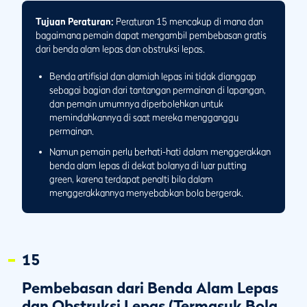
15.3c
Markah-Bola Membantu atau Mengganggu Permainan
Tujuan Peraturan:
Peraturan 15 mencakup di mana dan
bagaimana pemain dapat mengambil pembebasan gratis
dari benda alam lepas dan obstruksi lepas.
Benda artifisial dan alamiah lepas ini tidak dianggap
sebagai bagian dari tantangan permainan di lapangan,
dan pemain umumnya diperbolehkan untuk
memindahkannya di saat mereka mengganggu
permainan.
Namun pemain perlu berhati-hati dalam menggerakkan
benda alam lepas di dekat bolanya di luar putting
green, karena terdapat penalti bila dalam
menggerakkannya menyebabkan bola bergerak.
15
Pembebasan dari Benda Alam Lepas
dan Obstruksi Lepas (Termasuk Bola