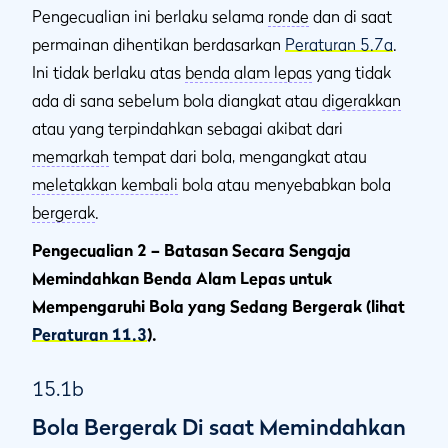
Pengecualian ini berlaku selama
ronde
dan di saat
permainan dihentikan berdasarkan
Peraturan 5.7a
.
Ini tidak berlaku atas
benda alam lepas
yang tidak
ada di sana sebelum bola diangkat atau
digerakkan
atau yang terpindahkan sebagai akibat dari
memarkah
tempat dari bola, mengangkat atau
meletakkan kembali
bola atau menyebabkan bola
bergerak
.
Pengecualian 2 – Batasan Secara Sengaja
Memindahkan Benda Alam Lepas untuk
Mempengaruhi Bola yang Sedang Bergerak (lihat
Peraturan 11.3
).
15.1b
Bola Bergerak Di saat Memindahkan