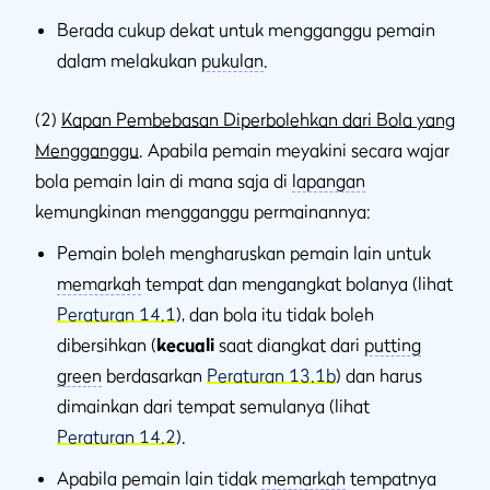
Berada cukup dekat untuk mengganggu pemain
dalam melakukan
pukulan
.
(2)
Kapan Pembebasan Diperbolehkan dari Bola yang
Mengganggu
. Apabila pemain meyakini secara wajar
bola pemain lain di mana saja di
lapangan
kemungkinan mengganggu permainannya:
Pemain boleh mengharuskan pemain lain untuk
memarkah
tempat dan mengangkat bolanya (lihat
Peraturan 14.1
), dan bola itu tidak boleh
dibersihkan (
kecuali
saat diangkat dari
putting
green
berdasarkan
Peraturan 13.1b
) dan harus
dimainkan dari tempat semulanya (lihat
Peraturan 14.2
).
Apabila pemain lain tidak
memarkah
tempatnya