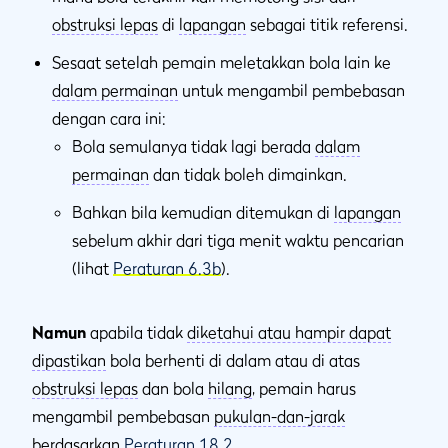
obstruksi lepas
di
lapangan
sebagai titik referensi.
Sesaat setelah pemain meletakkan bola lain ke
dalam permainan
untuk mengambil pembebasan
dengan cara ini:
Bola semulanya tidak lagi berada
dalam
permainan
dan tidak boleh dimainkan.
Bahkan bila kemudian ditemukan di
lapangan
sebelum akhir dari tiga menit waktu pencarian
(lihat
Peraturan 6.3b
).
Namun
apabila tidak
diketahui atau hampir dapat
dipastikan
bola berhenti di dalam atau di atas
obstruksi lepas
dan bola
hilang
, pemain harus
mengambil pembebasan
pukulan-dan-jarak
berdasarkan
Peraturan 18.2
.