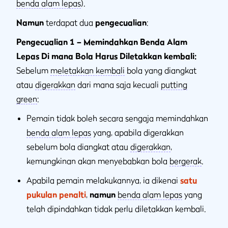
benda alam lepas
).
Namun
terdapat dua
pengecualian
:
Pengecualian 1 – Memindahkan Benda Alam
Lepas Di mana Bola Harus Diletakkan kembali:
Sebelum
meletakkan kembali
bola yang diangkat
atau
digerakkan
dari mana saja kecuali
putting
green
:
Pemain tidak boleh secara sengaja memindahkan
benda alam lepas
yang, apabila digerakkan
sebelum bola diangkat atau
digerakkan
,
kemungkinan akan menyebabkan bola
bergerak
.
Apabila pemain melakukannya, ia dikenai
satu
pukulan penalti
,
namun
benda alam lepas
yang
telah dipindahkan tidak perlu diletakkan kembali.