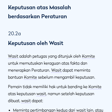
Keputusan atas Masalah
berdasarkan Peraturan
20.2a
Keputusan oleh Wasit
Wasit
adalah petugas yang ditunjuk oleh
Komite
untuk memutuskan keraguan atas fakta dan
menerapkan Peraturan.
Wasit
dapat meminta
bantuan
Komite
sebelum mengambil keputusan.
Pemain tidak memiliki hak untuk banding ke
Komite
atas keputusan
wasit
, namun setelah keputusan
dibuat,
wasit
dapat:
Meminta pertimbangan kedua dari
wasit
lain, atau