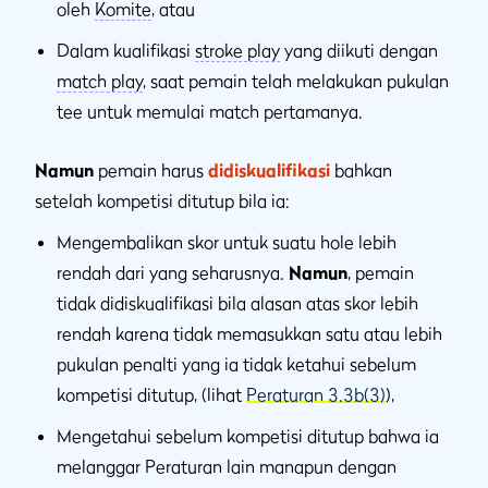
oleh
Komite
, atau
Dalam kualifikasi
stroke play
yang diikuti dengan
match play
, saat pemain telah melakukan pukulan
tee untuk memulai match pertamanya.
Namun
pemain harus
didiskualifikasi
bahkan
setelah kompetisi ditutup bila ia:
Mengembalikan skor untuk suatu hole lebih
rendah dari yang seharusnya.
Namun
, pemain
tidak didiskualifikasi bila alasan atas skor lebih
rendah karena tidak memasukkan satu atau lebih
pukulan penalti yang ia tidak ketahui sebelum
kompetisi ditutup, (lihat
Peraturan 3.3b(3)
),
Mengetahui sebelum kompetisi ditutup bahwa ia
melanggar Peraturan lain manapun dengan