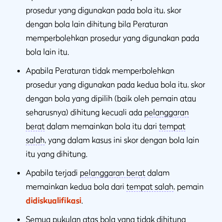
prosedur yang digunakan pada bola itu, skor
dengan bola lain dihitung bila Peraturan
memperbolehkan prosedur yang digunakan pada
bola lain itu.
Apabila Peraturan tidak memperbolehkan
prosedur yang digunakan pada kedua bola itu, skor
dengan bola yang dipilih (baik oleh pemain atau
seharusnya) dihitung kecuali ada
pelanggaran
berat
dalam memainkan bola itu dari
tempat
salah
, yang dalam kasus ini skor dengan bola lain
itu yang dihitung.
Apabila terjadi
pelanggaran berat
dalam
memainkan kedua bola dari
tempat salah
, pemain
didiskualifikasi
.
Semua pukulan atas bola yang tidak dihitung