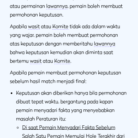
atau permainan
lawannya
, pemain boleh membuat
permohonan keputusan.
Apabila
wasit
atau
Komite
tidak ada dalam waktu
yang wajar, pemain boleh membuat permohonan
atas keputusan dengan memberitahu
lawannya
bahwa keputusan kemudian akan diminta saat
bertemu
wasit
atau
Komite
.
Apabila pemain membuat permohonan keputusan
sebelum hasil match menjadi final:
Keputusan akan diberikan hanya bila permohonan
dibuat tepat waktu, bergantung pada kapan
pemain menyadari fakta yang menyebabkan
masalah Peraturan itu:
Di saat Pemain Menyadari Fakta Sebelum
Salah Satu Pemain Memulai Hole Terakhir dari