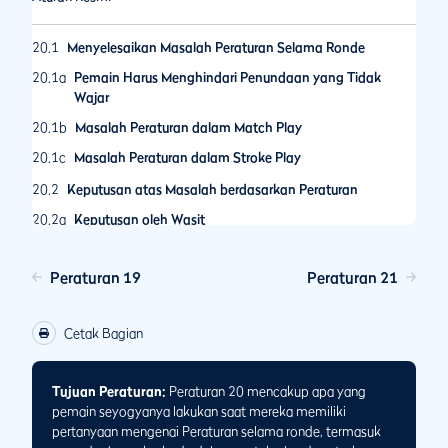
20.1
Menyelesaikan Masalah Peraturan Selama Ronde
20.1a
Pemain Harus Menghindari Penundaan yang Tidak
Wajar
20.1b
Masalah Peraturan dalam Match Play
20.1c
Masalah Peraturan dalam Stroke Play
20.2
Keputusan atas Masalah berdasarkan Peraturan
20.2a
Keputusan oleh Wasit
20.2b
Keputusan oleh Komite
Peraturan 19
Peraturan 21
20.2c
Menerapkan Standar “Mata Telanjang” Saat
Menggunakan Bukti Video
20.2d
Keputusan Salah dan Kesalahan Administrasi
Cetak Bagian
20.2e
Mendiskualifikasi Pemain Setelah Hasil Match atau
Kompetisi menjadi Final
Tujuan Peraturan:
Peraturan 20 mencakup apa yang
20.2f
Pemain yang Tidak Sah
pemain seyogyanya lakukan saat mereka memiliki
pertanyaan mengenai Peraturan selama ronde, termasuk
20.3
Situasi yang Tidak Tercakup dalam Peraturan