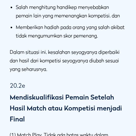
Salah menghitung handikep menyebabkan
pemain lain yang memenangkan kompetisi, dan
Memberikan hadiah pada orang yang salah akibat
tidak mengumumkan skor pemenang.
Dalam situasi ini, kesalahan seyogyanya diperbaiki
dan hasil dari kompetisi seyogyanya diubah sesuai
yang seharusnya.
20.2e
Mendiskualifikasi Pemain Setelah
Hasil Match atau Kompetisi menjadi
Final
(1)
Match Play
. Tidak ada batas waktu dalam