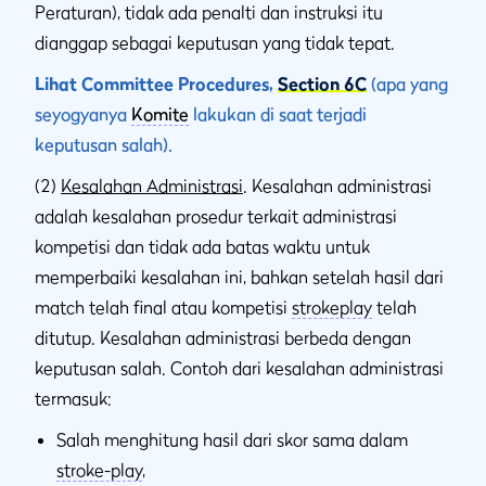
Peraturan), tidak ada penalti dan instruksi itu
dianggap sebagai keputusan yang tidak tepat.
Lihat Committee Procedures,
Section 6C
(apa yang
seyogyanya
Komite
lakukan di saat terjadi
keputusan salah).
(2)
Kesalahan Administrasi
. Kesalahan administrasi
adalah kesalahan prosedur terkait administrasi
kompetisi dan tidak ada batas waktu untuk
memperbaiki kesalahan ini, bahkan setelah hasil dari
match telah final atau kompetisi
strokeplay
telah
ditutup. Kesalahan administrasi berbeda dengan
keputusan salah. Contoh dari kesalahan administrasi
termasuk:
Salah menghitung hasil dari skor sama dalam
stroke-play
,