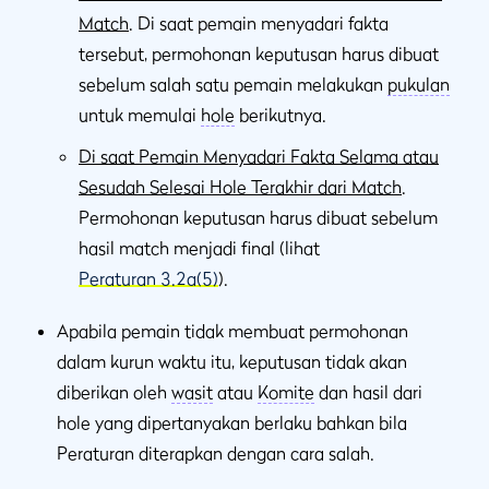
Match
. Di saat pemain menyadari fakta
tersebut, permohonan keputusan harus dibuat
sebelum salah satu pemain melakukan
pukulan
untuk memulai
hole
berikutnya.
Di saat Pemain Menyadari Fakta Selama atau
Sesudah Selesai Hole Terakhir dari Match
.
Permohonan keputusan harus dibuat sebelum
hasil match menjadi final (lihat
Peraturan 3.2a(5)
).
Apabila pemain tidak membuat permohonan
dalam kurun waktu itu, keputusan tidak akan
diberikan oleh
wasit
atau
Komite
dan hasil dari
hole yang dipertanyakan berlaku bahkan bila
Peraturan diterapkan dengan cara salah.