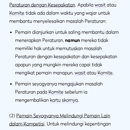
Peraturan dengan Kesepakatan
. Apabila
wasit
atau
Komite
tidak ada dalam waktu yang wajar untuk
membantu menyelesaikan masalah Peraturan:
Pemain dianjurkan untuk saling membantu dalam
menerapkan Peraturan,
namun
mereka tidak
memiliki hak untuk memutuskan masalah
Peraturan dengan kesepakatan dan kesepakatan
apapun yang mungkin mereka capai tidak
mengikat pemain manapun,
wasit
atau
Komite
.
Pemain seyogyanya mengajukan masalah
Peraturan pada
Komite
sebelum ia
mengembalikan
kartu skornya
.
(2)
Pemain Seyogyanya Melindungi Pemain Lain
dalam Kompetisi
. Untuk melindungi kepentingan