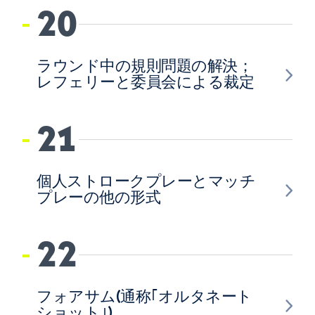
20
ラウンド中の規則問題の解決；
レフェリーと委員会による裁定
21
個人ストロークプレーとマッチ
プレーの他の形式
22
フォアサム(通称｢オルタネート
ショット｣)