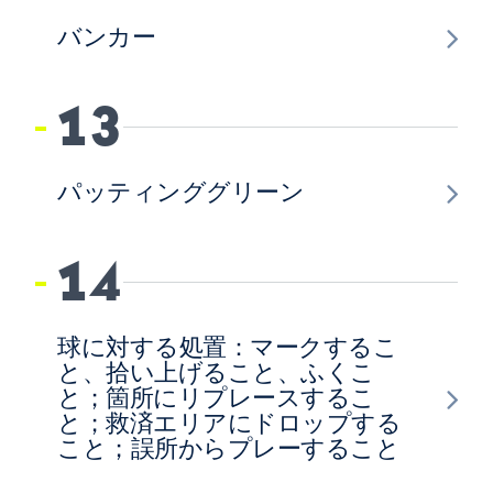
バンカー
13
パッティンググリーン
14
球に対する処置：マークするこ
と、拾い上げること、ふくこ
と；箇所にリプレースするこ
と；救済エリアにドロップする
こと；誤所からプレーすること