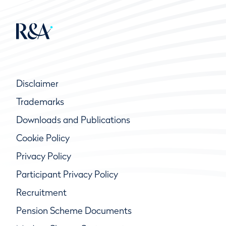
Disclaimer
Trademarks
Downloads and Publications
Cookie Policy
Privacy Policy
Participant Privacy Policy
Recruitment
Pension Scheme Documents