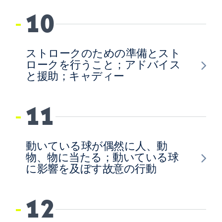
10
ストロークのための準備とスト
ロークを行うこと；アドバイス
と援助；キャディー
11
動いている球が偶然に人、動
物、物に当たる；動いている球
に影響を及ぼす故意の行動
12