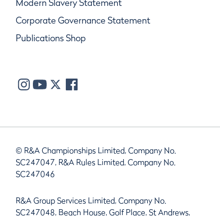
Modern Slavery Statement
Corporate Governance Statement
Publications Shop
© R&A Championships Limited, Company No.
SC247047, R&A Rules Limited, Company No.
SC247046
R&A Group Services Limited, Company No.
SC247048, Beach House, Golf Place, St Andrews,