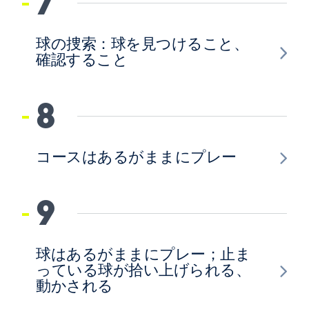
7
球の捜索：球を見つけること、
確認すること
8
コースはあるがままにプレー
9
球はあるがままにプレー；止ま
っている球が拾い上げられる、
動かされる