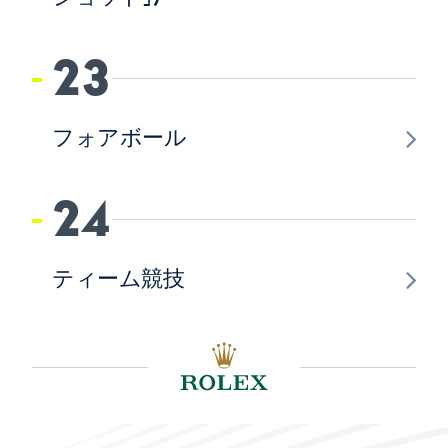
23
フォアボール
24
ティーム競技