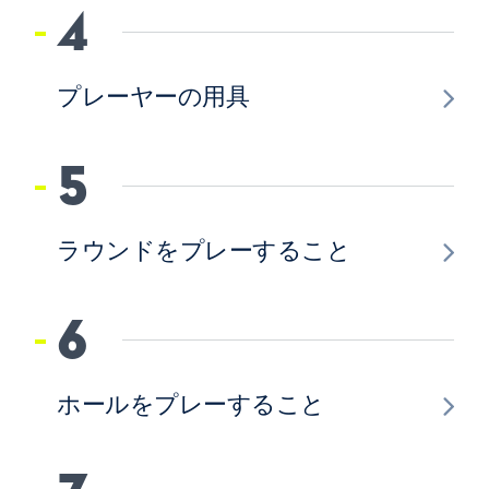
4
プレーヤーの用具
5
ラウンドをプレーすること
6
ホールをプレーすること