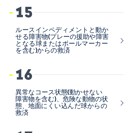
15
ルースインペディメントと動か
せる障害物(プレーの援助や障害
となる球またはボールマーカー
を含む)からの救済
16
異常なコース状態(動かせない
障害物を含む)、危険な動物の状
態、地面にくい込んだ球からの
救済