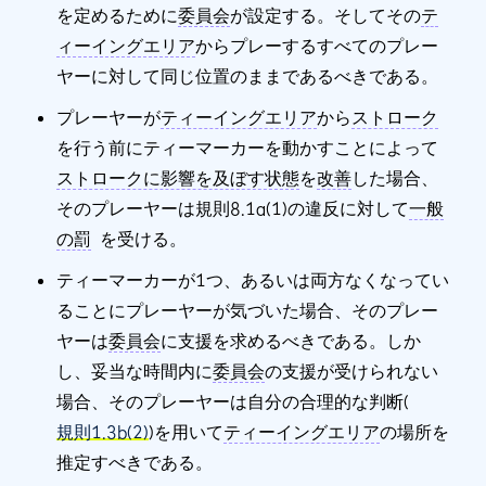
を定めるために
委員会
が設定する。そしてその
テ
ィーイングエリア
からプレーするすべてのプレー
ヤーに対して同じ位置のままであるべきである。
プレーヤーが
ティーイングエリア
から
ストローク
を行う前にティーマーカーを動かすことによって
ストロークに影響を及ぼす状態
を
改善
した場合、
そのプレーヤーは規則8.1a(1)の違反に対して
一般
の罰
を受ける。
ティーマーカーが1つ、あるいは両方なくなってい
ることにプレーヤーが気づいた場合、そのプレー
ヤーは
委員会
に支援を求めるべきである。
しか
し
、妥当な時間内に
委員会
の支援が受けられない
場合、そのプレーヤーは自分の合理的な判断(
規則1.3b(2)
)を用いて
ティーイングエリア
の場所を
推定すべきである。