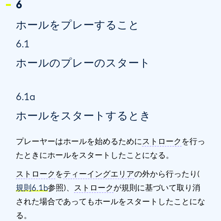
6
6.5
ホールのプレーを終了する
ホールをプレーすること
6.1
ホールのプレーのスタート
6.1a
ホールをスタートするとき
プレーヤーはホールを始めるために
ストローク
を行っ
たときにホールをスタートしたことになる。
ストローク
を
ティーイングエリア
の外から行ったり(
規則6.1b
参照)、
ストローク
が規則に基づいて取り消
された場合であってもホールをスタートしたことにな
る。