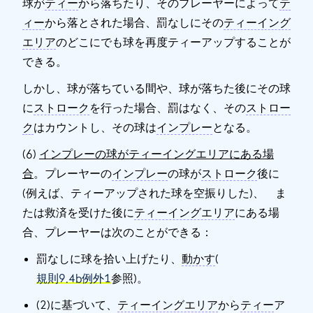
球が
ティー
から落ちたり、そのプレーヤーによって
テ
ィー
から落とされた場合、罰なしにその
ティーイング
エリア
のどこにでも球を再度ティーアップすることが
できる。
しかし
、球が落ちている間や、球が落ちた後にその球
に
ストローク
を行った場合、罰はなく、その
ストロー
ク
はカウントし、その球は
インプレー
となる。
(6)
インプレーの球がティーイングエリアにある場
合
。プレーヤーの
インプレー
の球が
ストローク
後に
(例えば、ティーアップされた球を空振りした)、 ま
たは救済を受けた後に
ティーイングエリア
にある場
合、プレーヤーは次のことができる：
罰なしに球を拾い上げたり、
動かす
(
規則9.4b例外1
参照)。
(2)に基づいて、
ティーイングエリア
から
ティー
ア