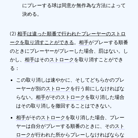
にプレーする球は同意か無作為な方法によって
決める。
(2)
相手は違った順番で行われたプレーヤーのストロ
ークを取り消すことができる
。
相手
がプレーする順番
のときにプレーヤーがプレーした場合、罰はない。
し
かし
、
相手
はその
ストローク
を取り消すことができ
る：
この取り消しは速やかに、そしてどちらかのプレ
ーヤーが別の
ストローク
を行う前にしなければな
らない。
相手
がその
ストローク
を取り消した場合
はその取り消しを撤回することはできない。
相手
がその
ストローク
を取り消した場合、プレー
ヤーは自分がプレーする順番のときに、その
スト
ローク
が行われた所からプレーしなければならな