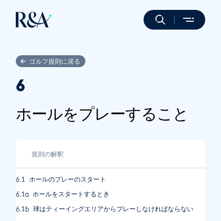
ゴルフ規則に戻る
6
ホールをプレーすること
規則の解釈
6.1
ホールのプレーのスタート
6.1a
ホールをスタートするとき
6.1b
球はティーイングエリアからプレーしなければならない