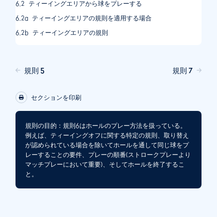
6.2
ティーイングエリアから球をプレーする
6.2a
ティーイングエリアの規則を適用する場合
6.2b
ティーイングエリアの規則
6.3
ホールのプレーで使用される球
6.3a
ティーイングエリアからプレーした同じ球でホールアウト
規則 5
規則 7
6.3b
ホールのプレー中に別の球に取り替えること
6.3c
誤球
セクションを印刷
6.3d
プレーヤーが一度に複数の球をプレーすることができる場
合
規則の目的：
規則6はホールのプレー方法を扱っている。
6.4
ホールをプレーするときのプレーの順番
例えば、ティーイングオフに関する特定の規則、取り替え
が認められている場合を除いてホールを通して同じ球をプ
6.4a
マッチプレー
レーすることの要件、プレーの順番(ストロークプレーより
6.4b
ストロークプレー
マッチプレーにおいて重要)、そしてホールを終了するこ
と。
6.4c
ティーイングエリアからプレーヤーが暫定球または別の球
をプレーする場合
6.4d
プレーヤーが救済を受ける場合、またはティーイングエリ
ア以外の場所から暫定球をプレーする場合