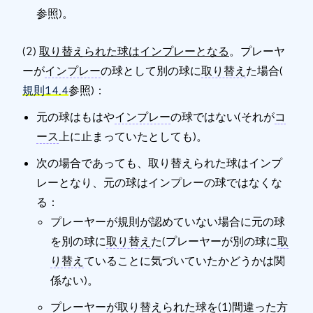
参照)。
(2)
取り替えられた球はインプレーとなる
。プレーヤ
ーが
インプレー
の球として別の球に
取り替え
た場合(
規則14.4
参照)：
元の球はもはや
インプレー
の球ではない(それが
コ
ース
上に止まっていたとしても)。
次の場合であっても、取り替えられた球はインプ
レーとなり、元の球はインプレーの球ではなくな
る：
プレーヤーが規則が認めていない場合に元の球
を別の球に
取り替え
た(プレーヤーが別の球に
取
り替え
ていることに気づいていたかどうかは関
係ない)。
プレーヤーが
取り替え
られた球を(1)間違った方