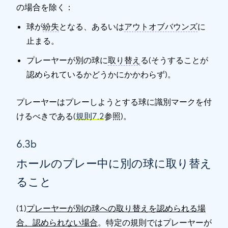
の場合を除く：
球が
紛失
となる、あるいは
アウトオブバウンズ
に
止まる。
プレーヤーが別の球に
取り替え
る(そうすることが
認められているかどうかにかかわらず)。
プレーヤーはプレーしようとする球に識別マークを付
けるべきである(
規則7.2
参照)。
6.3b
ホールのプレー中に別の球に取り替え
ること
(1)
プレーヤーが別の球への取り替えを認められる場
合、認められない場合
。特定の規則ではプレーヤーが