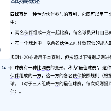
四球赛概述
四球赛
是一种包含
伙伴
参与的赛制，它既可以用于
中：
两名
伙伴
组成一
方
一起比赛，每名球员只打自己
在一个球洞中，以两名
伙伴
之间杆数较低的那人
间
规则1-20亦适用于本赛制，但按照以下特别规则进
四球赛有一种
比洞赛
的变形，称为“最佳球赛”。这
 24
伙伴
组成的一
方
，这一方的各名
伙伴
按照规则（根
球。（对于三人组成一
方
的最佳球赛，每次规则提
伴
）。