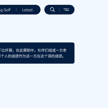
ng Golf
Latest
于比杆赛。在此赛制中，伙伴们组成一方参
那个人的成绩作为这一方在这个洞的成绩。