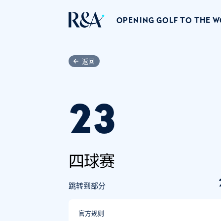
OPENING GOLF TO THE 
返回
23
四球赛
跳转到部分
官方规则