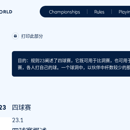
WORLD
Championships
Rules
Playi
打印此部分
目的：
规则23阐述了四球赛，它既可用于比洞赛，也可用
赛，各人打自己的球。一个球洞中，以伙伴中杆数较少的
23
四球赛
23.1