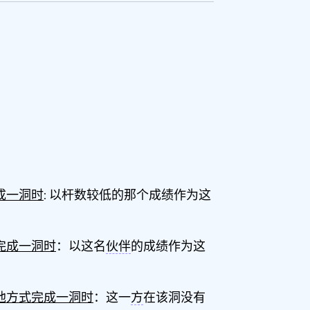
成一洞时
: 以杆数较低的那个成绩作为这
完成一洞时
：以这名
伙伴
的成绩作为这
他方式完成一洞时
：这一
方
在该洞没有