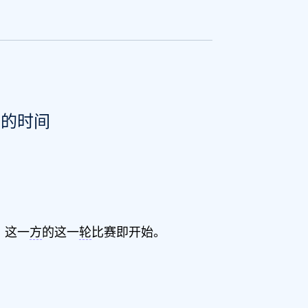
成的时间
，这一
方
的这一
轮
比赛即开始。