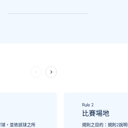
Rule
2
比賽場地
打球，並依該球之所
規則之目的：規則2說明