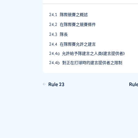
24.1
隊際競賽之概述
24.2
在隊際賽之競賽條件
24.3
隊長
24.4
在隊際賽允許之建言
24.4a
允許給予隊建言之人員(建言提供者)
24.4b
對正在打球時的建言提供者之限制
24.4c
除了搭檔之外，隊友之間禁止建言
Rule 23
Rul