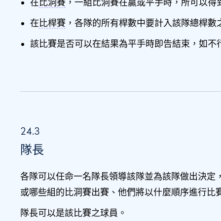
在
比洞賽
，一組比洞賽在贏或平手時，所可以得
在
比桿賽
，各隊的所有桿數中要計入該隊總桿數
該比賽是否可以在結果為平手時即告結束，如不
24.3
隊長
各隊可以任命一名隊長領導該隊並為該隊做出決定
或哪些組的比洞賽出賽、他們將以什麼順序進行比
隊長可以是該比賽之球員。