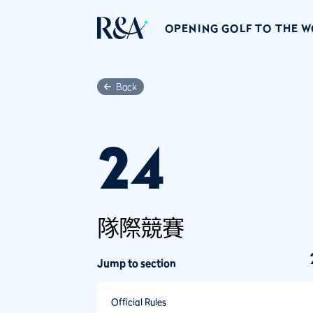
OPENING GOLF TO THE 
Back
24
隊際競賽
Jump to section
Official Rules