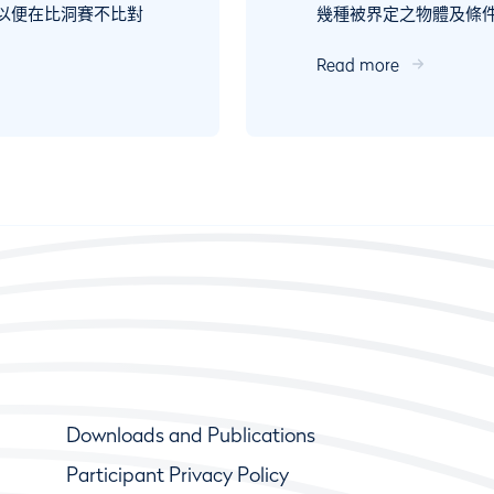
以便在比洞賽不比對
幾種被界定之物體及條
打擊有關之條件，經常會
Read more
Downloads and Publications
Participant Privacy Policy