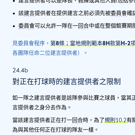
建言提供者可以是隊長、教練或其他人員(包括參
該
建言
提供者在提供建言之前必須先被
委員會
確
委員會
可以允許一隊在一
回合
中或在整個競賽期
見委員會程序，
第8條；當地規則範本8H款第H-2
各團隊任命二位建言提供者）。
24.4b
對正在打球時的建言提供者之限制
如一隊之建言提供者是該隊參與比賽之球員，當其
言提供者之身分去作為。
當該建言提供者正在打一
回合
時，為了
規則10.2
有
為與其他任何正在打球的隊友一樣。