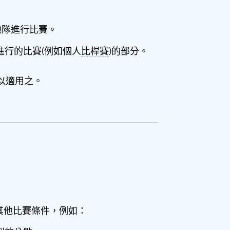
他隊進行比賽。
行的比賽(例如個人
比桿賽
)的部分。
以適用之。
其他比賽條件，例如：