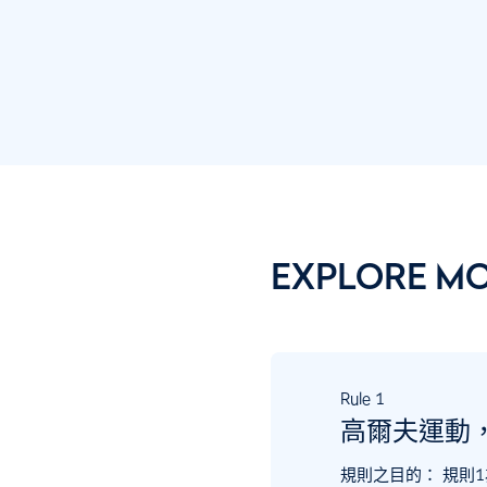
EXPLORE M
Rule
1
高爾夫運動
規則之目的： 規則