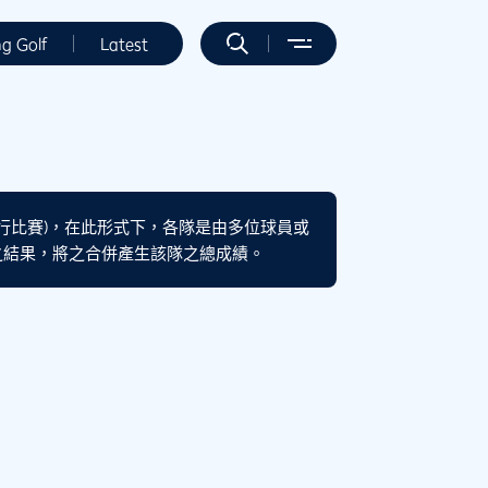
ng Golf
Latest
進行比賽)，在此形式下，各隊是由多位球員或
之結果，將之合併產生該隊之總成績。