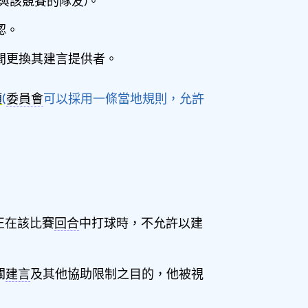
與該競賽的隊友)。
認。
間更換其建言提供者。
項
(
委員會
可以採用一條當地規則，允許
正在該比賽
回合
中打球時，不允許以建
關
建言
及其他協助限制之目的，他被視