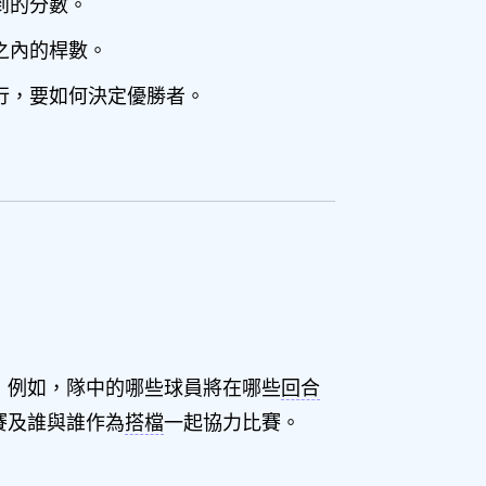
到的分數。
之內的桿數。
行，要如何決定優勝者。
，例如，隊中的哪些球員將在哪些
回合
賽及誰與誰作為
搭檔
一起協力比賽。