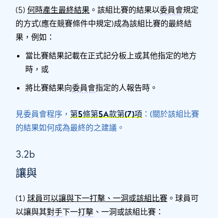
(5)
何時產生最終結果
。該組比賽的結果以
委員會
規定
的方式(應在競賽條件中規定)成為該組比賽的最終結
果，例如：
當比賽結果記載在正式記分板上或其他指定的地方
時，或
將比賽結果向
委員會
指定的人報告時。
見委員會程序，
第5條第5A款第(7)項
：(關於該組比賽
的結果如何成為最終的之建議。
3.2b
讓與
(1)
球員可以讓與下一打擊、一洞或該組比賽
。球員可
以讓與其
對手
下一
打擊
、一洞或該組比賽：