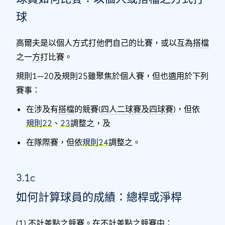
球
高爾夫是以個人方式打他們自己的比賽，或以互為
搭檔
之一
方
打比賽。
規則1—20及規則25雖聚焦於個人賽，但也適用於下列
賽事：
在涉及有
搭檔
的競賽(
四人二球賽
及
四球賽
)，但依
規則22
、
23
調整之，及
在隊際賽，但依
規則24
調整之。
3.1c
如何計算球員的成績：總桿或淨桿
(1)
不計差點之競賽
。在不計差點之競賽中：