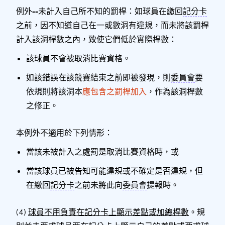
例外--未計入自己所不知的罰桿：
如球員在繳回
記分卡
之前，因不知道自己在一或數洞有違規，而未將該罰桿
計入該洞桿數之內，致使它們低於實際桿數：
該球員不會被取消比賽資格。
如該錯誤在該競賽結束之前即被發現，則
委員會
要
依規則將該洞本
應包含之罰桿加入
，作為該洞桿數
之修正。
本例外不適用於下列情形：
當該未被計入之處罰是取消比賽資格時，或
當該球員已被告知可能違規或不確定是否違規，但
在繳回
記分卡
之前未將此向
委員會
提報時。
(4)
球員不用負責在記分卡上顯示差點或加總桿數
。規