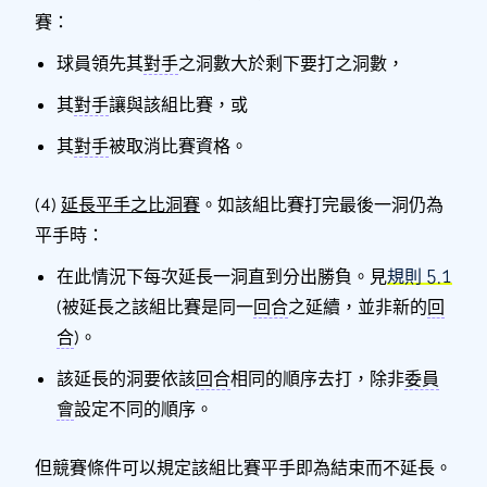
賽：
球員領先其
對手
之洞數大於剩下要打之洞數，
其
對手
讓與該組比賽，或
其
對手
被取消比賽資格。
(4)
延長平手之比洞賽
。如該組比賽打完最後一洞仍為
平手時：
在此情況下每次延長一洞直到分出勝負。見
規則 5.1
(被延長之該組比賽是同一
回合
之延續，並非新的
回
合
)。
該延長的洞要依該
回合
相同的順序去打，除非
委員
會
設定不同的順序。
但
競賽條件可以規定該組比賽平手即為結束而不延長。