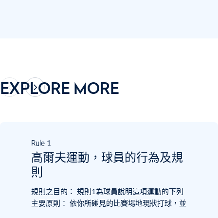
EXPLORE MORE
Rule
1
高爾夫運動，球員的行為及規
則
規則之目的： 規則1為球員說明這項運動的下列
主要原則： 依你所碰見的比賽場地現狀打球，並
依該球之所處打球。 遵照規則及高爾夫運動的精