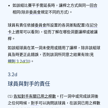
如該組比賽平手需延長時，讓桿之方式與同一
回合
相同(除非
委員會
規定不同的方式)。
球員有責任依據
委員會
所設置的各洞差點配置(在
記分
卡
上通常可以看到)，從而了解在哪些洞要讓桿或被讓
桿。
如該組球員在某一洞未使用或錯用了讓桿，除非該組球
員及時更正此錯誤，否則該洞所同意之結果有效(見
規則 3.2d(3)
)。
3.2d
球員與對手的責任
(1)
告知對手有關已用之桿數
。打一洞中或完成該洞後
之任何時候，
對手
可以詢問該球員，在該洞已用之桿數