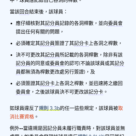
中，球員應記錄自己各洞的桿數。
當該
回合
結束後，該球員：
應仔細核對其
記分員
記錄的各洞桿數，並向
委員會
提出任何有關的問題，
必須確定其
記分員
簽證了其
記分卡
上各洞之桿數，
決不可更改其
記分員
所記載的各洞桿數，
除非
有該
記分員
的同意或
委員會
的認可(不論該球員或其
記分
員
都無須為桿數更改處另行簽證)，及
必須簽證其
記分卡
上各洞之桿數，並迅速將之繳回
委員會
，之後該球員決不可更改該
記分卡
。
如球員違反了
規則 3.3b
的任一這些規定，該球員被
取
消比賽資格
。
例外--當違規是因記分員未履行職責時，對該球員並無