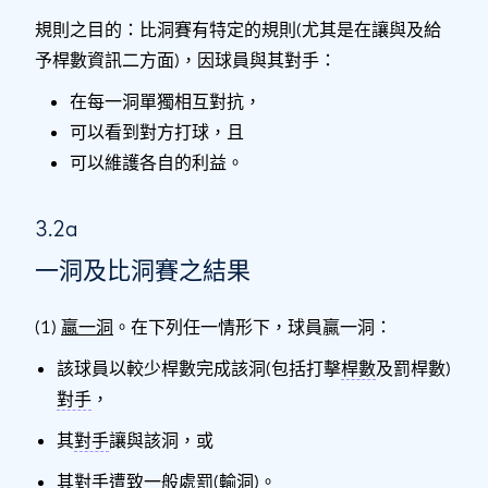
規則之目的
：比洞賽有特定的規則(尤其是在讓與及給
予桿數資訊二方面)，因球員與其對手：
在每一洞單獨相互對抗，
可以看到對方打球，且
可以維護各自的利益。
3.2a
一洞及比洞賽之結果
(1)
贏一洞
。在下列任一情形下，球員贏一洞：
該球員以較少桿數完成該洞(包括打擊
桿數
及罰桿數)
對手
，
其
對手
讓與該洞，或
其
對手
遭致
一般處罰
(輸洞)。