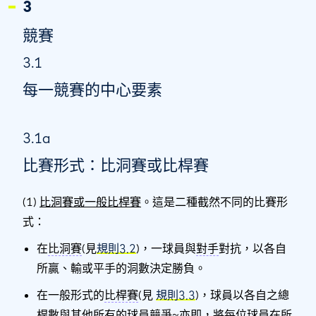
3
競賽
3.1
每一競賽的中心要素
3.1a
比賽形式：比洞賽或比桿賽
(1)
比洞賽或一般比桿賽
。這是二種截然不同的比賽形
式：
在
比洞賽
(見
規則3.2
)，一球員與
對手
對抗，以各自
所贏、輸或平手的洞數決定勝負。
在一般形式的
比桿賽
(見
規則3.3
)，球員以各自之總
桿數與其他所有的球員競爭~亦即，將每位球員在所