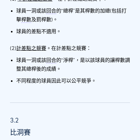
球員一洞或該
回合
的“總桿”是其桿數的加總(包括打
擊
桿數
及罰桿數)。
球員的差點不適用。
(2)
計差點之競賽
。在計差點之競賽：
球員一洞或該
回合
的“淨桿”，是以該球員的讓桿數調
整其總桿後的成績。
不同程度的球員因此可以公平競爭。
3.2
比洞賽