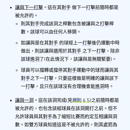
讓與下一打擊
。這在其
對手
做下一
打擊
前隨時都是
被允許的。
則其
對手
完成該洞之桿數包含被讓與之
打擊
桿
數。該球可以由任何人移開。
如讓與是在其
對手
的球經上一
打擊
後仍運動中時
做出，則該讓與適用於其
對手
之下一
打擊
，除非
該球
進洞
了(在此情況下，該讓與是無關緊要)。
球員可以擋轉或擋停其
對手
運動中的球而讓與其
對手
之下一
打擊
，只要這樣做是明確的讓與該下
一
打擊
，且只在該球沒有合理機會能
進洞
時。
讓與一洞
。這在該洞完成(見
規則 6.5
)之前隨時都是
被允許的，也包含該組球員在該洞開打之前。但不
允許球員與其
對手
為了縮短比賽而約定互相讓與洞
數。如雙方球員知道這是不被允許的，則其處罰為