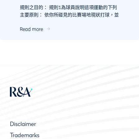
規則之目的： 規則1為球員說明這項運動的下列
主要原則： 依你所碰見的比賽場地現狀打球，並
依該球之所處打球。 遵照規則及高爾夫運動的精
Read more
神打球。 如你違反規則，你有責任自行施加處
罰，以便在比洞賽不比對手，或在比桿賽不比其
他球員，獲得任何潛在的優勢。 ...
Disclaimer
Trademarks