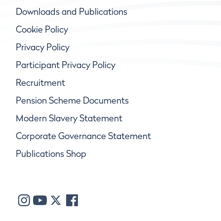
Downloads and Publications
Cookie Policy
Privacy Policy
Participant Privacy Policy
Recruitment
Pension Scheme Documents
Modern Slavery Statement
Corporate Governance Statement
Publications Shop