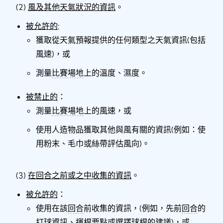
(2)
風及其他天氣狀況的資訊
。
被允許的
:
獲取從天氣預報提供的任何類型之天氣資訊(包括
風速)，或
測量
比賽場地
上的溫度、濕度。
被禁止的
：
測量
比賽場地
上的風速，或
使用人造物品獲取其他與風有關的資訊(例如：使
用粉末、毛巾或絲帶評估風向)。
(3)
在回合之前或之中收集的資訊
。
被允許的
：
使用在該
回合
前收集的資訊，(例如，先前
回合
的
打球資訊、揮桿要點或選擇球桿的建議)，或