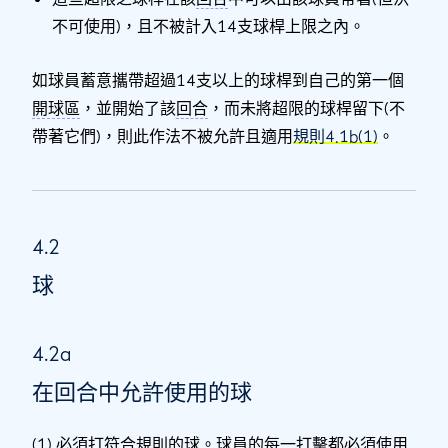
不可使用)，且不被計入14支球桿上限之內。
如球員蓄意攜帶超過14支以上的球桿到自己的第一個
開球區
，並開始了該
回合
，而未將超限的球桿留下(不
帶著它們)，則此作法不被允許且適用
規則4.1b(1)
。
4.2
球
4.2a
在回合中允許使用的球
(1)
必須打符合規則的球
。球員的每一
打擊
都必須使用