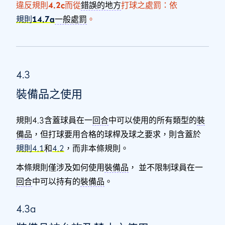
違反規則4.2c而從
錯誤的地方
打球之處罰：依
規則14.7a
一般處罰
。
4.3
裝備品之使用
規則4.3含蓋球員在一
回合
中可以使用的所有類型的
裝
備品
，
但
打球要用合格的球桿及球之要求，則含蓋於
規則4.1
和
4.2
，而非本條規則。
本條規則僅涉及如何使用
裝備品
， 並不限制球員在一
回合
中可以持有的
裝備品
。
4.3a