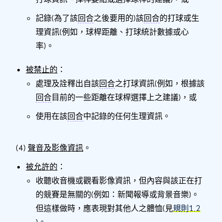
記錄(為了該
回合
之後要用的)該
回合
的打球或生
理資訊(例如，球桿距離、打球統計數據或心
率)。
被禁止的
：
處理及詮釋出自該
回合
之打球資訊(例如，根據該
回合
目前的一些距離在球桿選擇上之建議)，或
使用在該
回合
中記錄的任何生理資訊。
(4)
聲音及影像資訊
。
被允許的
：
收聽收音機或觀看影像資訊，但內容與該正在打
的競賽是無關的(例如：新聞報導或背景音樂)。
但
這樣做時，應表現對其他人之體恤(見
規則1.2