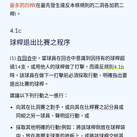
最多罰四桿
(在最先發生違反本條規則的二洞各加罰二
桿)。
4.1c
球桿退出比賽之程序
(1)
在回合中
。當球員在
回合
中意識到因持有的球桿超
過14支，或用他人的球桿做了打擊，而違反
規則4.1b
時，該球員在做下一
打擊
前必須採取行動，明確指出要
退出比賽的球桿。
建議以下列行動之一進行：
向其在
比洞賽
之
對手
，或向其在
比桿賽
之
記分員
或
同組之另一球員，聲明這行動，或
採取其他明確的行動(例如：將該球桿倒放在球桿袋
中、放在高爾夫球車的地板上，或將該球桿交給其