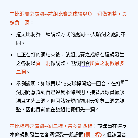
在比洞賽之處罰--該組比賽之成績以負一洞做調整，最
多負二洞
：
這是比洞賽一種調整方式的處罰~~與輸洞之處罰不
同。
在正在打的洞結束後，該組比賽之成績在違規發生
之各洞以
負一洞
做調整，但該
回合
所負之洞數最多
二洞
。
第三
舉例說明：如球員以15支球桿開始一回合，在打
洞期間意識到自己違反本條規則，接著該球員贏該
洞且領先三洞，但因該違規而適用最多負二洞之調
整，因此目前他在該組比賽領先一洞。
在比桿賽之處罰--罰二桿，最多罰四桿
：
該球員在違反
本條規則發生之各洞遭受
一般處罰
(罰二桿)
，但該
回合