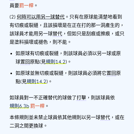
員要
罰一桿
。
(2)
何時可以用另一球替代
。只有在原球能清楚地看到
有切痕或裂縫，且該損壞是在正在打的那一洞產生的，
該球員才能用另一球
替代
，
但
如只是刮痕或擦痕，或只
是塗料損壞或褪色，則不能。
如原球有切痕或裂縫，則該球員必須以另一球或原
球
置回
原點(見
規則14.2
)。
如原球並無切痕或裂縫，則該球員必須將它
置回
原
點(見
規則14.2
)。
如球員對一不正確替代的球做了
打擊
，則該球員依
規則6.3b
罰一桿
。
本條規則並未禁止球員依其他規則以另一球
替代
，或在
二洞之間更換球。