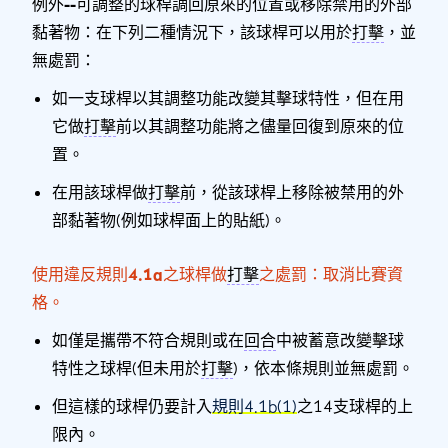
例外--可調整的球桿調回原來的位置或移除禁用的外部
黏著物：
在下列二種情況下，該球桿可以用於
打擊
，並
無處罰：
如一支球桿以其調整功能改變其擊球特性，但在用
它做
打擊
前以其調整功能將之儘量回復到原來的位
置。
在用該球桿做
打擊
前，從該球桿上移除被禁用的外
部黏著物(例如球桿面上的貼紙)。
使用違反規則4.1a之球桿做
打擊
之處罰：取消比賽資
格。
如僅是攜帶不符合規則或在
回合
中被蓄意改變擊球
特性之球桿(但未用於
打擊
)，依本條規則並無處罰。
但
這樣的球桿仍要計入
規則4.1b(1)
之14支球桿的上
限內。