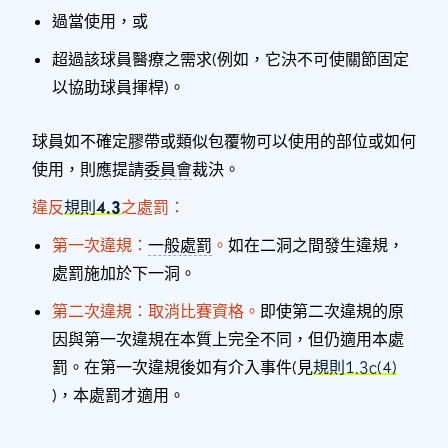
過當使用，或
超過該球員醫療之需求(例如，它決不可使關節固定
以協助球員揮桿)。
球員如不確定膠帶或類似包覆物可以使用的部位或如何
使用，則應提請
委員會
裁決。
違反
規則4.3
之處罰：
第一次違規：
一般處罰
。
如在二洞之間發生違規，
處罰施加於下一洞。
第二次違規：取消比賽資格。
即使第二次違規的原
因與第一次違規在本質上完全不同，但仍適用本處
罰。在第一次違規後如有介入事件(見
規則1.3c(4)
)，本處罰才適用。