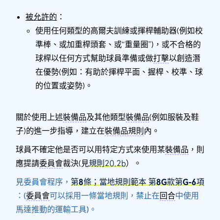
被允許的
：
使用任何類型的高爾夫訓練或揮桿輔助器(例如校
準棒、或加重桿頭套、或“重量圈”)，或不合格的
球桿以任何方式幫助球員準備或做
打擊
以創造潛
在優勢(例如：有助於揮桿平面、握桿、校準、球
的位置或姿勢)。
關於使用上述
裝備品
及其他類型
裝備品
(例如服裝及鞋
子)的進一步指導，建立在
裝備品規則
內。
球員不確定他是否可以用特定方式來使用某
裝備品
，則
應提請
委員會
裁決(見
規則20.2b
）。
見委員會程序，
第8條；當地規則範本 第8G款第G-6項
：(
委員會
可以採用一條當地規則，禁止在
回合
中使用
馬達推動的運輸工具)。