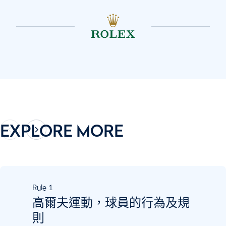
EXPLORE MORE
Rule
1
高爾夫運動，球員的行為及規
則