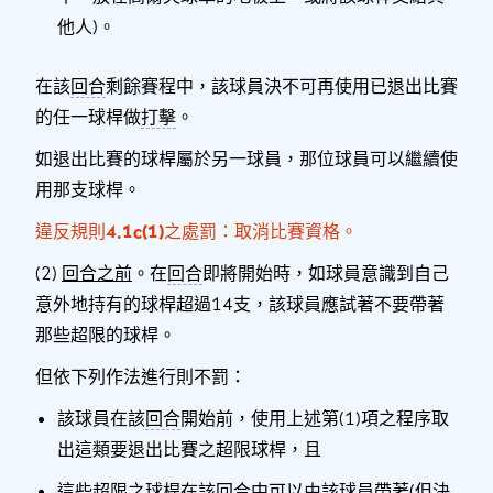
他人)。
在該
回合
剩餘賽程中，該球員決不可再使用已退出比賽
的任一球桿做
打擊
。
如退出比賽的球桿屬於另一球員，那位球員可以繼續使
用那支球桿。
違反規則4.1c(1)之處罰：取消比賽資格。
(2)
回合之前
。在
回合
即將開始時，如球員意識到自己
意外地持有的球桿超過14支，該球員應試著不要帶著
那些超限的球桿。
但
依下列作法進行則不罰：
該球員在該
回合
開始前，使用上述第(1)項之程序取
出這類要退出比賽之超限球桿，且
這些超限之球桿在該
回合
中可以由該球員帶著(
但
決