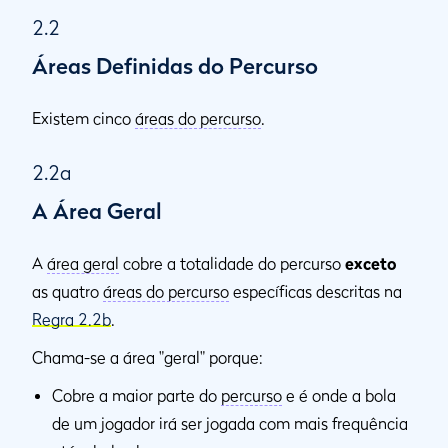
2.2
Áreas Definidas do Percurso
Existem cinco
áreas do percurso
.
2.2a
A Área Geral
A
área geral
cobre a totalidade do percurso
exceto
as quatro
áreas do percurso
específicas descritas na
Regra 2.2b
.
Chama-se a área "geral" porque:
Cobre a maior parte do
percurso
e é onde a bola
de um jogador irá ser jogada com mais frequência