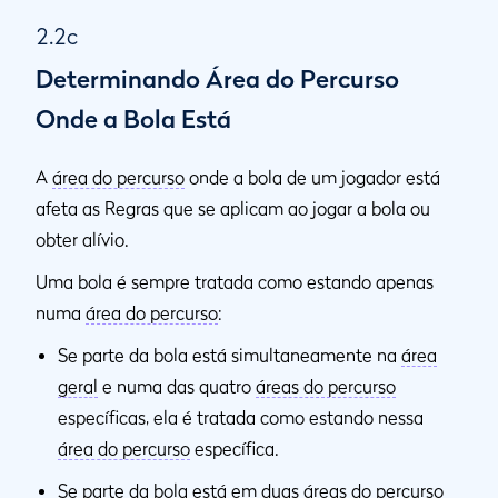
2.2c
Determinando Área do Percurso
Onde a Bola Está
A
área do percurso
onde a bola de um jogador está
afeta as Regras que se aplicam ao jogar a bola ou
obter alívio.
Uma bola é sempre tratada como estando apenas
numa
área do percurso
:
Se parte da bola está simultaneamente na
área
geral
e numa das quatro
áreas do percurso
específicas, ela é tratada como estando nessa
área do percurso
específica.
Se parte da bola está em duas
áreas do percurso