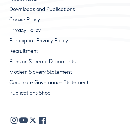
Downloads and Publications
Cookie Policy
Privacy Policy
Participant Privacy Policy
Recruitment
Pension Scheme Documents
Modern Slavery Statement
Corporate Governance Statement
Publications Shop