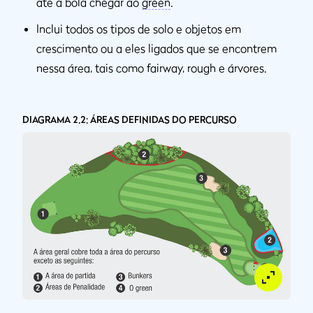
até a bola chegar ao
green
.
Inclui todos os tipos de solo e objetos em
crescimento ou a eles ligados que se encontrem
nessa área, tais como fairway, rough e árvores.
DIAGRAMA 2.2: ÁREAS DEFINIDAS DO PERCURSO