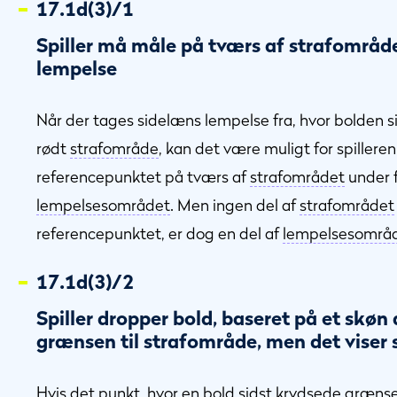
17.1d(3)/1
Spiller må måle på tværs af strafområde
lempelse
Når der tages sidelæns lempelse fra, hvor bolden s
rødt
strafområde
, kan det være muligt for spillere
referencepunktet på tværs af
strafområdet
under f
lempelsesområdet
. Men ingen del af
strafområdet
referencepunktet, er dog en del af
lempelsesområ
17.1d(3)/2
Spiller dropper bold, baseret på et skøn 
grænsen til strafområde, men det viser 
Hvis det punkt, hvor en bold sidst krydsede grænse