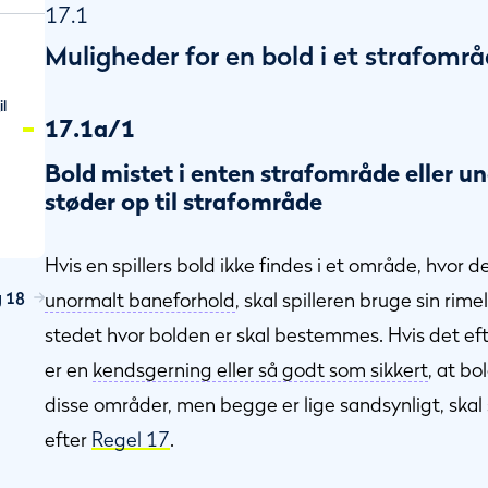
17.1
Muligheder for en bold i et strafomr
l
17.1a/1
Bold mistet i enten strafområde eller 
støder op til strafområde
Hvis en spillers bold ikke findes i et område, hvor d
g 18
unormalt baneforhold
, skal spilleren bruge sin rime
stedet hvor bolden er skal bestemmes. Hvis det eft
er en
kendsgerning eller så godt som sikkert
, at bo
disse områder, men begge er lige sandsynligt, skal
efter
Regel 17
.