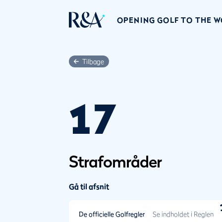
OPENING GOLF TO THE 
Tilbage
17
Strafområder
Gå til afsnit
De officielle Golfregler
Se indholdet i Reglen