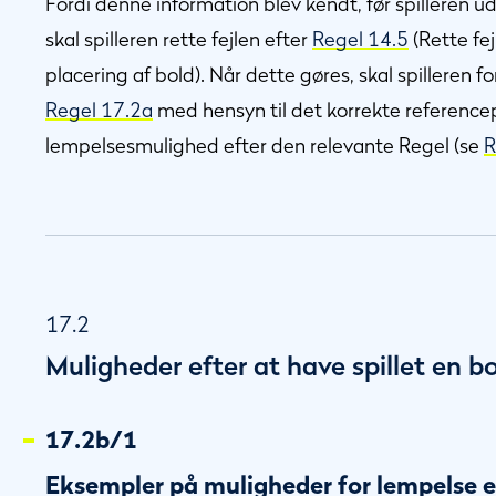
Fordi denne information blev kendt, før spilleren u
skal spilleren rette fejlen efter
Regel 14.5
(Rette fej
placering af bold). Når dette gøres, skal spilleren f
Regel 17.2a
med hensyn til det korrekte referenc
lempelsesmulighed efter den relevante Regel (se
R
17.2
Muligheder efter at have spillet en b
17.2b/1
Eksempler på muligheder for lempelse e