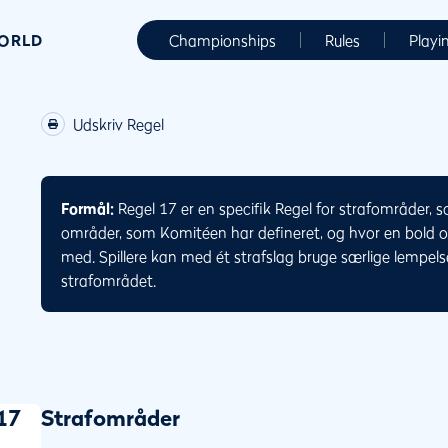
WORLD
Championships
Rules
Playi
Udskriv Regel
Formål:
Regel 17 er en specifik Regel for strafområder,
områder, som Komitéen har defineret, og hvor en bold ofte
med. Spillere kan med ét strafslag bruge særlige lempelse
strafområdet.
17
Strafområder