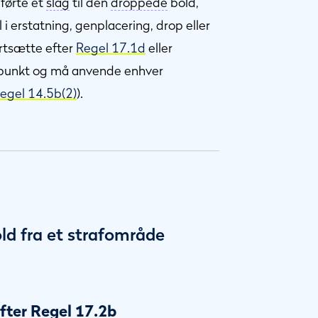
dførte et
slag
til den
droppede
bold,
l i erstatning, genplacering, drop eller
ortsætte efter
Regel 17.1d
eller
epunkt og må anvende enhver
egel 14.5b(2)
).
old fra et strafområde
fter Regel 17.2b