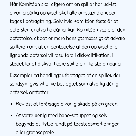
Når
Komitéen
skal afgøre om en spiller har udvist
alvorlig dårlig opførsel, skal alle omstændigheder
tages i betragtning. Selv hvis
Komitéen
fastslår, at
opførslen er alvorlig dårlig, kan Komitéen være af den
opfattelse, at det er mere hensigtsmæssigt at advare
spilleren om, at en gentagelse af den opførsel eller
lignende opførsel vil resultere i diskvalifikation, i
stedet for at diskvalificere spilleren i første omgang.
Eksempler på handlinger, foretaget af en spiller, der
sandsynligvis vil blive betragtet som alvorlig dårlig
opførsel, omfatter:
Bevidst at forårsage alvorlig skade på en
green
.
At være uenig med bane-setuppet og selv
begynde at flytte rundt på teestedsmarkeringer
eller grænsepæle.