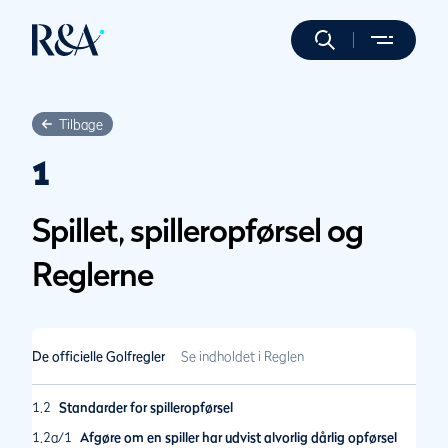
Tilbage
1
Spillet, spilleropførsel og
Reglerne
De officielle Golfregler
Se indholdet i Reglen
1.2
Standarder for spilleropførsel
1.2a/1
Afgøre om en spiller har udvist alvorlig dårlig opførsel