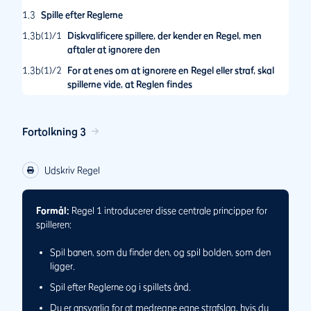
1.3
Spille efter Reglerne
1.3b(1)/1
Diskvalificere spillere, der kender en Regel, men
aftaler at ignorere den
1.3b(1)/2
For at enes om at ignorere en Regel eller straf, skal
spillerne vide, at Reglen findes
1.3b/2
Fortolkninger relateret til Regel 1.3b(2): Rimelig
vurdering
Fortolkning 3
1.3c/1
Spiller er ikke diskvalificeret fra en turnering, når den
runde ikke tæller
Udskriv Regel
1.3c/2
Anvendelse af diskvalifikationsstraffe, at give (hul/slag)
og forkert antal slag i slagspils-omspil
1.3c(1)/1
En anden persons handling overtræder en Regel for
Formål:
Regel 1 introducerer disse centrale principper for
en spiller
spilleren:
1.3c(4)/1
Spiller får to et-slags straffe når der er en
Spil banen, som du finder den, og spil bolden, som den
mellemliggende begivenhed
ligger.
1.3c(4)/2
Spiller overtræder Regel, overtræder så en anden
Spil efter Reglerne og i spillets ånd.
Regel som del at sit næste slag
Du er ansvarlig for at medregne egne strafslag, hvis du