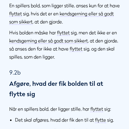
En spillers bold, som ligger stille, anses kun for at have
flyttet
sig, hvis det er en
kendsgerning eller så godt
som sikkert
, at den gjorde.
Hvis bolden måske har
flyttet
sig, men det ikke er en
kendsgerning eller så godt som sikkert
, at den gjorde,
så anses den for ikke at have
flyttet
sig, og den skal
spilles, som den ligger.
9.2b
Afgøre, hvad der fik bolden til at
flytte sig
Når en spillers bold, der ligger stille, har
flyttet
sig:
Det skal afgøres, hvad der fik den til at
flytte
sig.