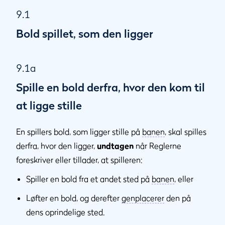
9.1
Bold spillet, som den ligger
9.1a
Spille en bold derfra, hvor den kom til
at ligge stille
En spillers bold, som ligger stille på
banen
, skal spilles
derfra, hvor den ligger,
undtagen
når Reglerne
foreskriver eller tillader, at spilleren:
Spiller en bold fra et andet sted på
banen
, eller
Løfter en bold, og derefter
genplacerer
den på
dens oprindelige sted.