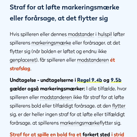
Straf for at løfte markeringsmærke
eller forårsage, at det flytter sig
Hvis spilleren eller dennes
modstander
i
hulspil
løfter
spillerens
markeringsmærke
eller forårsager, at det
flytter sig (når bolden er løftet og endnu ikke
genplaceret
), får spilleren eller
modstanderen
ét
strafslag
.
Undtagelse - undtagelserne i
Regel 9.4b
og
9.5b
gælder også markeringsmærker:
I alle tilfælde, hvor
spilleren eller
modstanderen
ikke får straf for at løfte
spillerens bold eller tilfældigt forårsage, at den
flytter
sig, er der heller ingen straf for at løfte eller tilfældigt
forårsage, at spillerens
markeringsmærke
flytter sig.
Straf for at spille en bold fra et
forkert sted
i strid