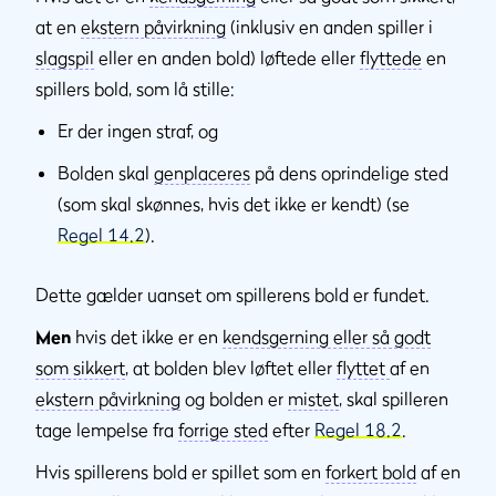
at en
ekstern påvirkning
(inklusiv en anden spiller i
slagspil
eller en anden bold) løftede eller
flyttede
en
spillers bold, som lå stille:
Er der ingen straf, og
Bolden skal
genplaceres
på dens oprindelige sted
(som skal skønnes, hvis det ikke er kendt) (se
Regel 14.2
).
Dette gælder uanset om spillerens bold er fundet.
Men
hvis det ikke er en
kendsgerning eller så godt
som sikkert
, at bolden blev løftet eller
flyttet
af en
ekstern påvirkning
og bolden er
mistet
, skal spilleren
tage lempelse fra
forrige sted
efter
Regel 18.2
.
Hvis spillerens bold er spillet som en
forkert bold
af en