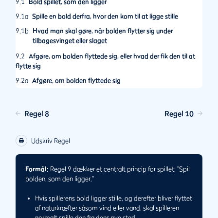
9.1
Bold spillet, som den ligger
9.1a
Spille en bold derfra, hvor den kom til at ligge stille
9.1b
Hvad man skal gøre, når bolden flytter sig under
tilbagesvinget eller slaget
9.2
Afgøre, om bolden flyttede sig, eller hvad der fik den til at
flytte sig
9.2a
Afgøre, om bolden flyttede sig
9.2b
Afgøre, hvad der fik bolden til at flytte sig
9.3
Bold flyttet af naturkræfter
Regel 8
Regel 10
9.4
Bold løftet eller flyttet af spilleren
9.4a
Udskriv Regel
Hvornår en løftet eller flyttet bold skal genplaceres
9.4b
Straf for at løfte sin bold, forårsage at den flytter sig, eller
bevidst berøre sin bold
Formål:
Regel 9 dækker et centralt princip for spillet: "Spil
bolden, som den ligger."
9.5
Bold løftet eller flyttet af modstander i hulspil
9.5a
Hvornår en løftet eller flyttet bold skal genplaceres
Hvis spillerens bold ligger stille, og derefter bliver flyttet
af naturkræfter såsom vind eller vand, skal spilleren
9.5b
Straf for at løfte bold, forårsage at den flytter sig, eller
normalt spille den fra dens nye sted.