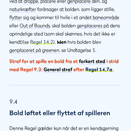
ved at
droppe
, placere eller
genplacere
den, og
naturkræfter
forårsager at bolden, som ligger stille,
flytter
sig og kommer til hvile i et andet
baneområde
eller
Out of Bounds
, skal bolden
genplaceres
på dens
oprindelige sted (som skal skønnes, hvis det ikke er
kendt)(se
Regel 14.2
).
Men
hvis bolden blev
genplaceret
på
greenen
, se Undtagelse 1.
Straf for at spille en bold fra et
forkert sted
i strid
med Regel 9.3:
Generel straf
efter
Regel 14.7a
.
9.4
Bold løftet eller flyttet af spilleren
Denne Regel gælder kun når det er en
kendsgerning