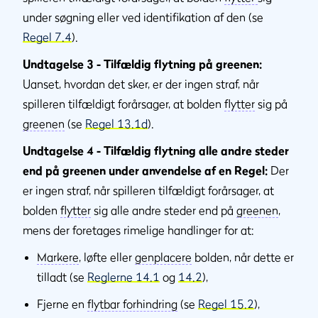
under søgning eller ved identifikation af den (se
Regel 7.4
).
Undtagelse 3 - Tilfældig flytning på greenen:
Uanset, hvordan det sker, er der ingen straf, når
spilleren tilfældigt forårsager, at bolden
flytter
sig på
greenen
(se
Regel 13.1d
).
Undtagelse 4 - Tilfældig flytning alle andre steder
end på greenen under anvendelse af en Regel:
Der
er ingen straf, når spilleren tilfældigt forårsager, at
bolden
flytter
sig alle andre steder end på
greenen
,
mens der foretages rimelige handlinger for at:
Markere
, løfte eller
genplacere
bolden, når dette er
tilladt (se
Reglerne 14.1
og
14.2
),
Fjerne en
flytbar forhindring
(se
Regel 15.2
),