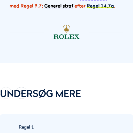
med Regel 9.7:
Generel straf
efter
Regel 14.7a
.
UNDERSØG MERE
Regel
1