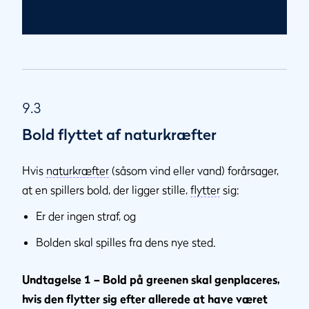
9.3
Bold flyttet af naturkræfter
Hvis
naturkræfter
(såsom vind eller vand) forårsager,
at en spillers bold, der ligger stille,
flytter
sig:
Er der ingen straf, og
Bolden skal spilles fra dens nye sted.
Undtagelse 1 – Bold på greenen skal genplaceres,
hvis den flytter sig efter allerede at have været