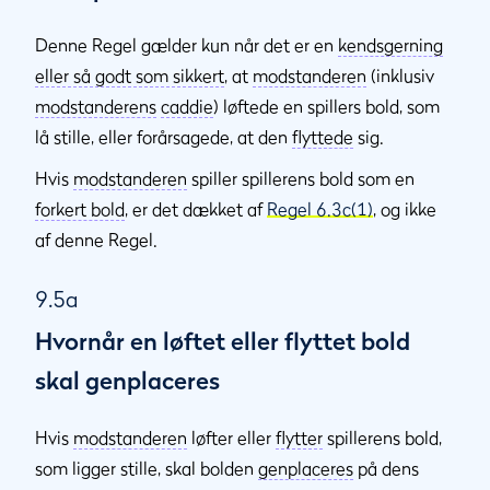
Denne Regel gælder kun når det er en
kendsgerning
eller så godt som sikkert
, at
modstanderen
(inklusiv
modstanderens
caddie
) løftede en spillers bold, som
lå stille, eller forårsagede, at den
flyttede
sig.
Hvis
modstanderen
spiller spillerens bold som en
forkert bold
, er det dækket af
Regel 6.3c(1)
, og ikke
af denne Regel.
9.5a
Hvornår en løftet eller flyttet bold
skal genplaceres
Hvis
modstanderen
løfter eller
flytter
spillerens bold,
som ligger stille, skal bolden
genplaceres
på dens