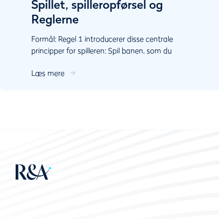
Spillet, spilleropførsel og
Reglerne
Formål: Regel 1 introducerer disse centrale
principper for spilleren: Spil banen, som du
finder den, og spil bolden, som den ligger. Spil
Læs mere
efter R...