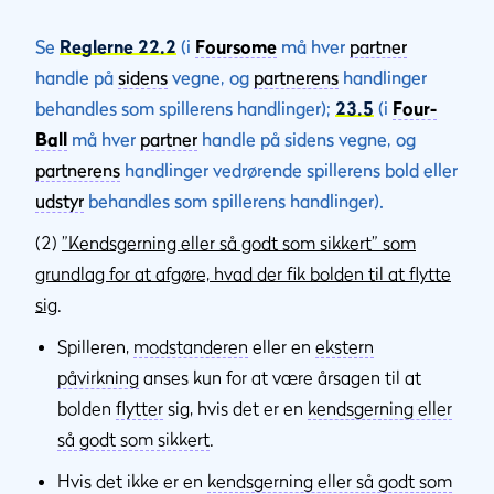
Se
Reglerne 22.2
(i
Foursome
må hver
partner
handle på
sidens
vegne, og
partnerens
handlinger
behandles som spillerens handlinger);
23.5
(i
Four-
Ball
må hver
partner
handle på sidens vegne, og
partnerens
handlinger vedrørende spillerens bold eller
udstyr
behandles som spillerens handlinger).
(2)
”Kendsgerning eller så godt som sikkert” som
grundlag for at afgøre, hvad der fik bolden til at flytte
sig
.
Spilleren,
modstanderen
eller en
ekstern
påvirkning
anses kun for at være årsagen til at
bolden
flytter
sig, hvis det er en
kendsgerning eller
så godt som sikkert
.
Hvis det ikke er en
kendsgerning eller så godt som