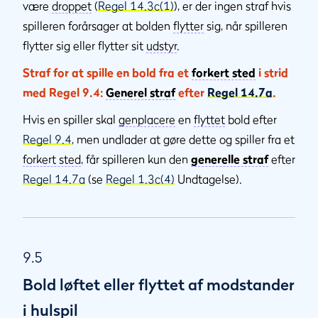
være
droppet
(
Regel 14.3c(1)
), er der ingen straf hvis
spilleren forårsager at bolden
flytter
sig, når spilleren
flytter sig eller flytter sit
udstyr
.
Straf for at spille en bold fra et
forkert sted
i strid
med Regel 9.4:
Generel straf
efter
Regel 14.7a
.
Hvis en spiller skal
genplacere
en
flyttet
bold efter
Regel 9.4
, men undlader at gøre dette og spiller fra et
forkert sted
, får spilleren kun den
generelle straf
efter
Regel 14.7a
(se
Regel 1.3c(4)
Undtagelse).
9.5
Bold løftet eller flyttet af modstander
i hulspil