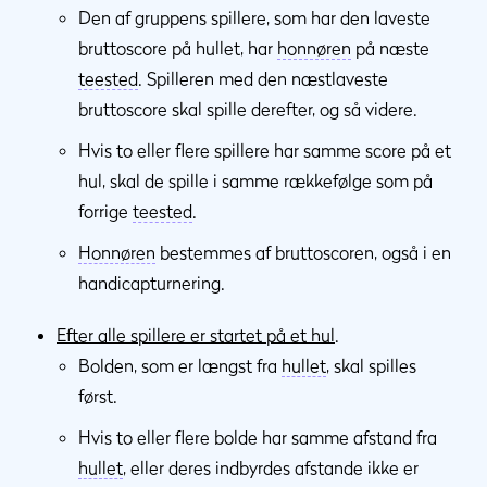
Den af gruppens spillere, som har den laveste
bruttoscore på hullet, har
honnøren
på næste
teested
. Spilleren med den næstlaveste
bruttoscore skal spille derefter, og så videre.
Hvis to eller flere spillere har samme score på et
hul, skal de spille i samme rækkefølge som på
forrige
teested
.
Honnøren
bestemmes af bruttoscoren, også i en
handicapturnering.
Efter alle spillere er startet på et hul
.
Bolden, som er længst fra
hullet
, skal spilles
først.
Hvis to eller flere bolde har samme afstand fra
hullet
, eller deres indbyrdes afstande ikke er