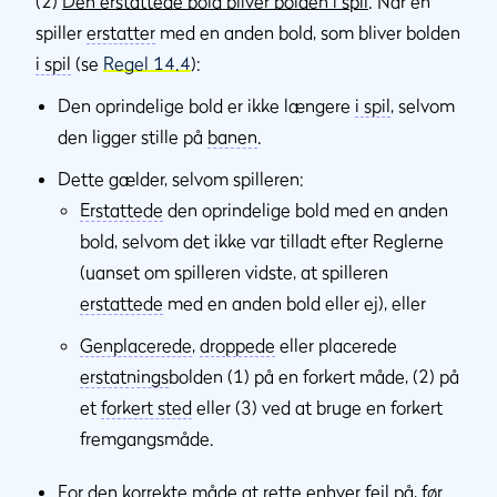
(2)
Den erstattede bold bliver bolden i spil
. Når en
spiller
erstatter
med en anden bold, som bliver bolden
i spil
(se
Regel 14.4
):
Den oprindelige bold er ikke længere
i spil
, selvom
den ligger stille på
banen
.
Dette gælder, selvom spilleren:
Erstattede
den oprindelige bold med en anden
bold, selvom det ikke var tilladt efter Reglerne
(uanset om spilleren vidste, at spilleren
erstattede
med en anden bold eller ej), eller
Genplacerede
,
droppede
eller placerede
erstatnings
bolden (1) på en forkert måde, (2) på
et
forkert sted
eller (3) ved at bruge en forkert
fremgangsmåde.
For den korrekte måde at rette enhver fejl på, før