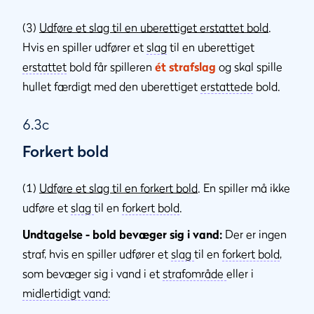
(3)
Udføre et slag til en uberettiget erstattet bold
.
Hvis en spiller udfører et
slag
til en uberettiget
erstattet
bold får spilleren
ét strafslag
og skal spille
hullet færdigt med den uberettiget
erstattede
bold.
6.3c
Forkert bold
(1)
Udføre et slag til en forkert bold
. En spiller må ikke
udføre et
slag
til en
forkert bold
.
Undtagelse - bold bevæger sig i vand:
Der er ingen
straf, hvis en spiller udfører et
slag
til en
forkert bold
,
som bevæger sig i vand i et
strafområde
eller i
midlertidigt vand
: