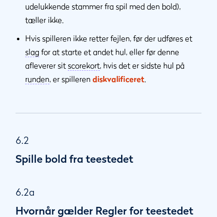
udelukkende stammer fra spil med den bold),
tæller ikke.
Hvis spilleren ikke retter fejlen, før der udføres et
slag
for at starte et andet hul, eller før denne
afleverer sit
scorekort
, hvis det er sidste hul på
runden
, er spilleren
diskvalificeret
.
6.2
Spille bold fra teestedet
6.2a
Hvornår gælder Regler for teestedet