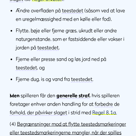
Ændre overfladen på
teestedet
(såsom ved at lave
en uregelmæssighed med en kølle eller fod),
Flytte, bøje eller fjerne græs, ukrudt eller andre
naturgenstande, som er fastsiddende eller vokser i
jorden på
teestedet
,
Fjerne eller presse sand og løs jord ned på
teestedet
, og
Fjerne dug, is og vand fra
teestedet
.
Men
spilleren får den
generelle straf
,
hvis spilleren
foretager enhver anden handling for at
forbedre
de
forhold, der påvirker slaget
i strid med
Regel 8.1a
.
(4)
Begrænsninger mod at flytte teestedsmarkeringer
eller teestedsmarkeringerne mangler, når der spilles