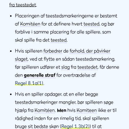
fra teestedet
.
Placeringen af teestedsmarkeringerne er bestemt
af
Komitéen
for at definere hvert
teested
, og bør
forblive i samme placering for alle spillere, som
skal spille fra det
teested
.
Hvis spilleren
forbedrer
de
forhold, der påvirker
slaget
, ved at flytte en sådan teestedsmarkering,
før spilleren udfører et
slag
fra
teestedet
, får denne
den
generelle straf
for overtrædelse af
Regel 8.1a(1)
.
Hvis en spiller opdager, at en eller begge
teestedsmarkeringer mangler, bør spilleren søge
hjælp fra
Komitéen
.
Men
hvis
Komiteen
ikke er til
rådighed inden for en rimelig tid, skal spilleren
bruge sit bedste skøn (
Regel 1.3b(2)
) til at