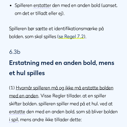
Spilleren
erstatter
den med en anden bold (uanset,
om det er tilladt eller ej).
Spilleren bør sætte et identifikationsmærke på
bolden, som skal spilles (
se Regel 7.2
).
6.3b
Erstatning med en anden bold, mens
et hul spilles
(1)
Hvornår spilleren må og ikke må erstatte bolden
med en anden
. Visse Regler tillader, at en spiller
skifter bolden, spilleren spiller med på et hul, ved at
erstatte
den med en anden bold, som så bliver bolden
i spil
, mens andre ikke tillader dette: