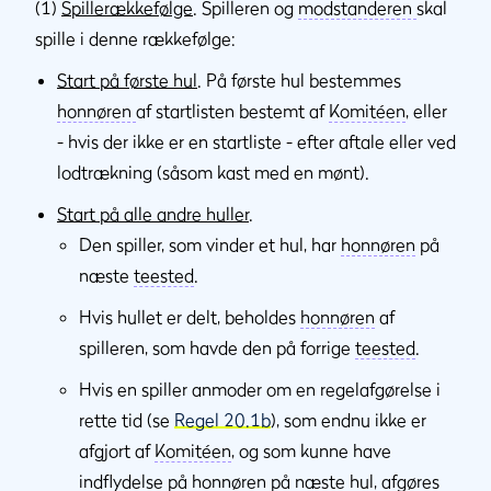
(1)
Spillerækkefølge
. Spilleren og
modstanderen
skal
spille i denne rækkefølge:
Start på første hul
. På første hul bestemmes
honnøren
af startlisten bestemt af
Komitéen
, eller
- hvis der ikke er en startliste - efter aftale eller ved
lodtrækning (såsom kast med en mønt).
Start på alle andre huller
.
Den spiller, som vinder et hul, har
honnøren
på
næste
teested
.
Hvis hullet er delt, beholdes
honnøren
af
spilleren, som havde den på forrige
teested
.
Hvis en spiller anmoder om en regelafgørelse i
rette tid (se
Regel 20.1b
), som endnu ikke er
afgjort af
Komitéen
, og som kunne have
indflydelse på
honnøren
på næste hul, afgøres