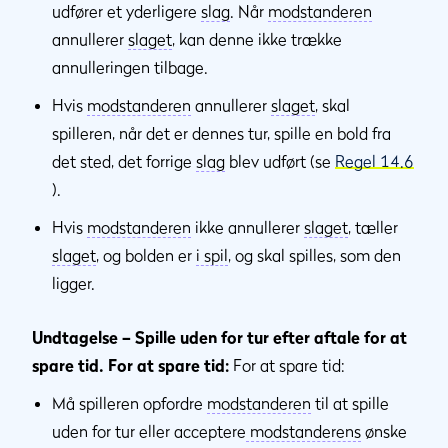
udfører et yderligere
slag
. Når
modstanderen
annullerer
slaget
, kan denne ikke trække
annulleringen tilbage.
Hvis
modstanderen
annullerer
slaget
, skal
spilleren, når det er dennes tur, spille en bold fra
det sted, det forrige
slag
blev udført (se
Regel 14.6
).
Hvis
modstanderen
ikke annullerer
slaget
, tæller
slaget
, og bolden er
i spil
, og skal spilles, som den
ligger.
Undtagelse – Spille uden for tur efter aftale for at
spare tid. For at spare tid:
For at spare tid:
Må spilleren opfordre
modstanderen
til at spille
uden for tur eller acceptere
modstanderens
ønske