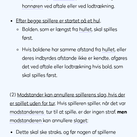
honnøren
ved aftale eller ved lodtrækning.
Efter begge spillere er startet på et hul
.
Bolden, som er længst fra
hullet
, skal spilles
først.
Hvis boldene har samme afstand fra
hullet
, eller
deres indbyrdes afstande ikke er kendte, afgøres
det ved aftale eller lodtrækning hvis bold, som
skal spilles først.
(2)
Modstander kan annullere spillerens slag, hvis der
er spillet uden for tur
. Hvis spilleren spiller, når det var
modstanderens
tur til at spille, er der ingen straf,
men
modstanderen
kan annullere
slaget
:
Dette skal ske straks, og før nogen af spillerne