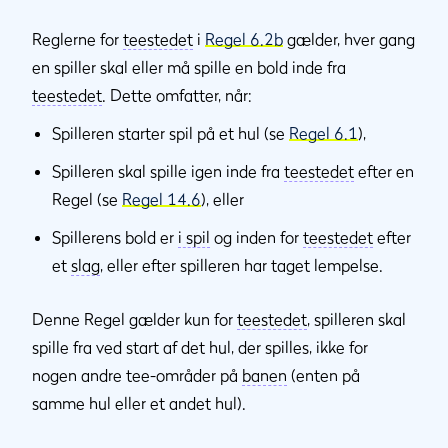
Reglerne for
teestedet
i
Regel 6.2b
gælder, hver gang
en spiller skal eller må spille en bold inde fra
teestedet
. Dette omfatter, når:
Spilleren starter spil på et hul (se
Regel 6.1
),
Spilleren skal spille igen inde fra
teestedet
efter en
Regel (se
Regel 14.6
), eller
Spillerens bold er
i spil
og inden for
teestedet
efter
et
slag
, eller efter spilleren har taget lempelse.
Denne Regel gælder kun for
teestedet
, spilleren skal
spille fra ved start af det hul, der spilles, ikke for
nogen andre tee-områder på
banen
(enten på
samme hul eller et andet hul).