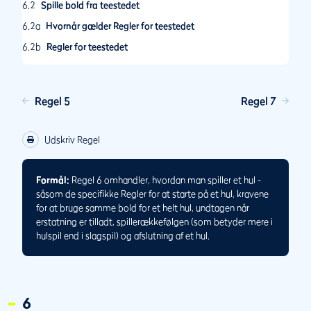
6.2
Spille bold fra teestedet
6.2a
Hvornår gælder Regler for teestedet
6.2b
Regler for teestedet
6.3
Bold, som bruges ved spil af hul
6.3a
Spille bolden i hul med den samme bold, som blev spillet
Regel 5
Regel 7
fra teestedet
6.3b
Erstatning med en anden bold, mens et hul spilles
Udskriv Regel
6.3c
Forkert bold
6.3d
Hvornår en spiller må spille mere end en bold ad gangen
Formål:
Regel 6 omhandler, hvordan man spiller et hul -
6.4
Spillerækkefølge, når et hul spilles
såsom de specifikke Regler for at starte på et hul, kravene
for at bruge samme bold for et helt hul, undtagen når
6.4a
Hulspil
erstatning er tilladt, spillerækkefølgen (som betyder mere i
6.4b
Slagspil
hulspil end i slagspil) og afslutning af et hul.
6.4c
Når spiller vil spille en provisorisk bold eller en anden bold
fra teestedet
6.4d
Når spiller tager lempelse eller vil spille en provisorisk bold
fra andre steder end teestedet
6