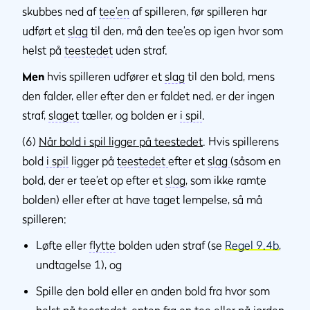
skubbes ned af
tee’en
af spilleren, før spilleren har
udført et
slag
til den, må den tee’es op igen hvor som
helst på
teestedet
uden straf.
Men
hvis spilleren udfører et
slag
til den bold, mens
den falder, eller efter den er faldet ned, er der ingen
straf,
slaget
tæller, og bolden er
i spil
.
(6)
Når bold i spil ligger på teestedet
. Hvis spillerens
bold
i spil
ligger på
teestedet
efter et
slag
(såsom en
bold, der er tee’et op efter et
slag
, som ikke ramte
bolden) eller efter at have taget lempelse, så må
spilleren:
Løfte eller
flytte
bolden uden straf (se
Regel 9.4b
,
undtagelse 1), og
Spille den bold eller en anden bold fra hvor som