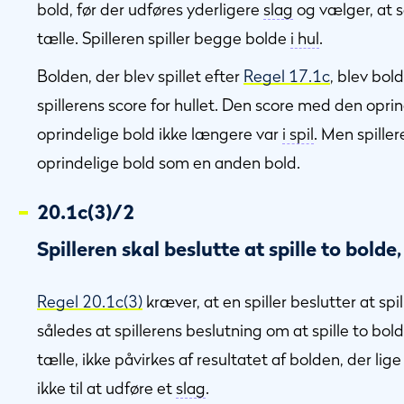
bold, før der udføres yderligere
slag
og vælger, at 
tælle. Spilleren spiller begge bolde
i hul
.
Bolden, der blev spillet efter
Regel 17.1c
, blev bol
spillerens score for hullet. Den score med den oprin
oprindelige bold ikke længere var
i spil
. Men spiller
oprindelige bold som en anden bold.
20.1c(3)/2
Spilleren skal beslutte at spille to bolde,
Regel 20.1c(3)
kræver, at en spiller beslutter at spi
således at spillerens beslutning om at spille to bolde
tælle, ikke påvirkes af resultatet af bolden, der lige 
ikke til at udføre et
slag
.