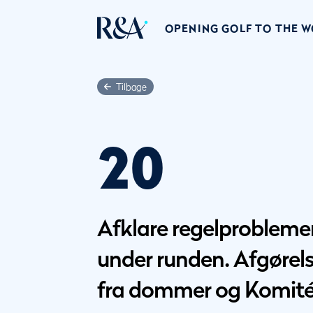
OPENING GOLF TO THE 
Tilbage
20
Afklare regelprobleme
under runden. Afgørels
fra dommer og Komit