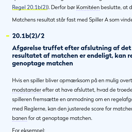
Regel 20.1b(2)
). Derfor bør
Komitéen
beslutte, at d
Matchens resultat står fast med Spiller A som vinde
20.1b(2)/2
Afgørelse truffet efter afslutning af det
resultatet af matchen er endeligt, kan res
genoptage matchen
Hvis en spiller bliver opmærksom på en mulig overt
modstander
efter at have afsluttet, hvad de troede
spilleren fremsætte en anmodning om en regelafgø
med Reglerne, kan den justerede score for matchen 
banen
for at genoptage matchen.
For eksempel: