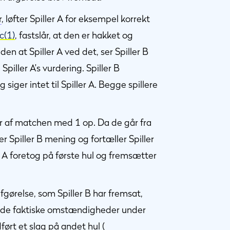
r
, løfter Spiller A for eksempel korrekt
c(1)
, fastslår, at den er hakket og
Uden at Spiller A ved det, ser Spiller B
Spiller A's vurdering. Spiller B
iger intet til Spiller A. Begge spillere
der af matchen med 1 op. Da de går fra
r Spiller B mening og fortæller Spiller
r A foretog på første hul og fremsætter
gørelse, som Spiller B har fremsat,
ed de faktiske omstændigheder under
dført et
slag
på andet hul (