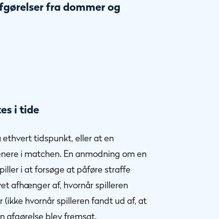
fgørelser fra dommer og
s i tide
å ethvert tidspunkt, eller at en
 senere i matchen. En anmodning om en
piller i at forsøge at påføre straffe
vet afhænger af, hvornår spilleren
kke hvornår spilleren fandt ud af, at
 afgørelse blev fremsat.