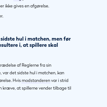
er ikke gives en afgørelse.
r.
 sidste hul i matchen, men før
ultere i, at spillere skal
rædelse af Reglerne fra sin
, var det sidste hul i matchen, kan
relse. Hvis
modstanderen
var i strid
kræve, at spillerne vender tilbage til